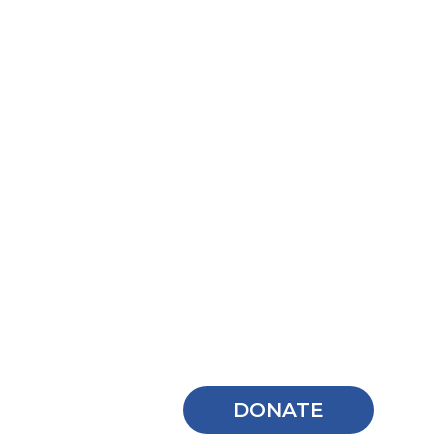
DONATE