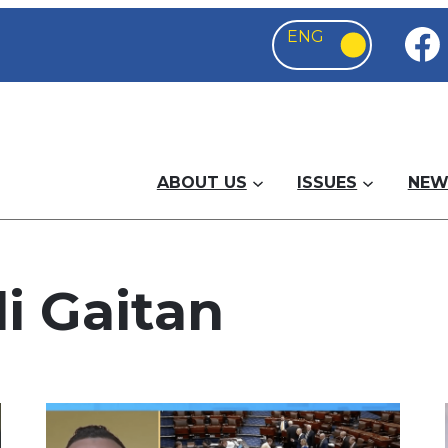
ABOUT US
ISSUES
NEW
i Gaitan