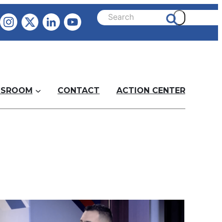
SROOM
CONTACT
ACTION CENTER