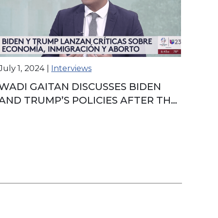
July 1, 2024
|
Interviews
WADI GAITAN DISCUSSES BIDEN
AND TRUMP’S POLICIES AFTER THE
PRESIDENTIAL DEBATE