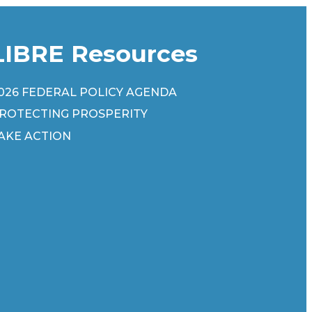
LIBRE Resources
026 FEDERAL POLICY AGENDA
ROTECTING PROSPERITY
AKE ACTION