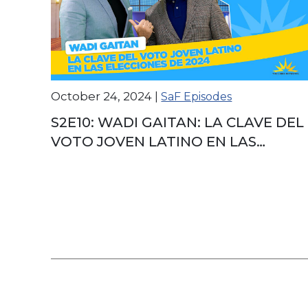
October 24, 2024
|
SaF Episodes
S2E10: WADI GAITAN: LA CLAVE DEL
VOTO JOVEN LATINO EN LAS
ELECCIONES DE 2024