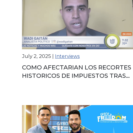
July 2, 2025
|
Interviews
COMO AFECTARIAN LOS RECORTES
HISTORICOS DE IMPUESTOS TRAS
EL MEGAPROYECTO DE TRUMP?