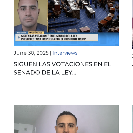
June 30, 2025
|
Interviews
SIGUEN LAS VOTACIONES EN EL
SENADO DE LA LEY
PRESUPUESTARIA PROPUESTA
POR EL PRESIDENTE TRUMP