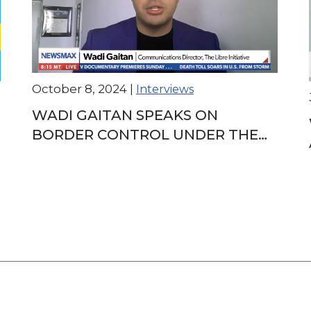
October 8, 2024
|
Interviews
WADI GAITAN SPEAKS ON
BORDER CONTROL UNDER THE
CURRENT ADMINISTRATION