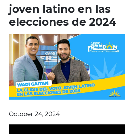
joven latino en las
elecciones de 2024
October 24, 2024