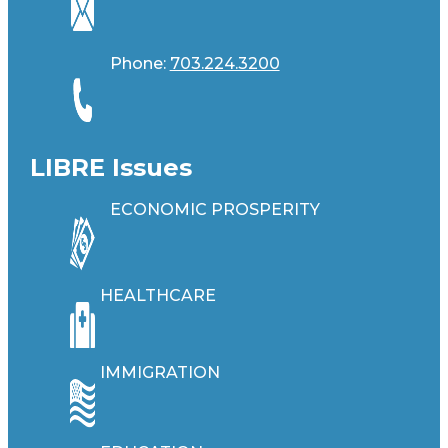
Phone:
703.224.3200
LIBRE Issues
ECONOMIC PROSPERITY
HEALTHCARE
IMMIGRATION