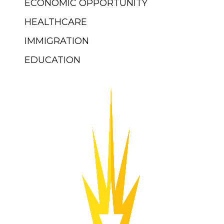
ECONOMIC OPPORTUNITY
HEALTHCARE
IMMIGRATION
EDUCATION