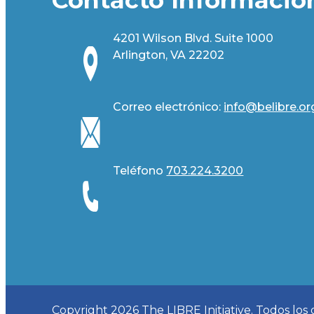
4201 Wilson Blvd. Suite 1000
Arlington, VA 22202
Correo electrónico:
info@belibre.or
Teléfono
703.224.3200
Copyright 2026 The LIBRE Initiative. Todos los