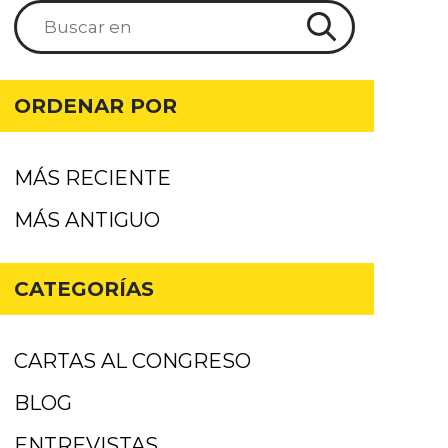
ORDENAR POR
MÁS RECIENTE
MÁS ANTIGUO
CATEGORÍAS
CARTAS AL CONGRESO
BLOG
ENTREVISTAS