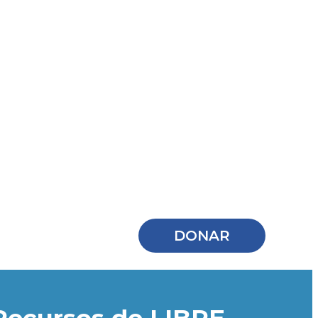
DONAR
Recursos de LIBRE