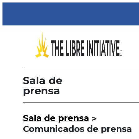
Sala de
prensa
Sala de prensa
>
Comunicados de prensa