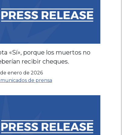
ta «Sí», porque los muertos no
berían recibir cheques.
 de enero de 2026
municados de prensa