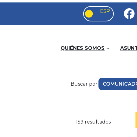
QUIÉNES SOMOS
ASUN
Buscar por:
159 resultados