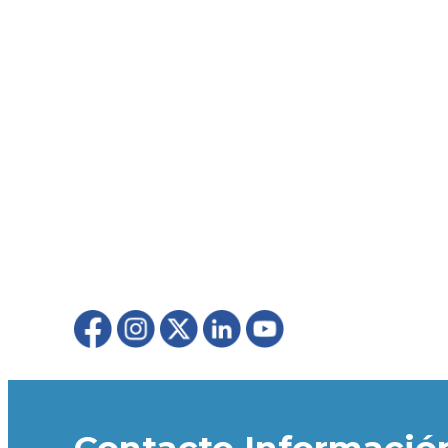
Contacto Informació