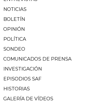
NOTICIAS
BOLETÍN
OPINIÓN
POLÍTICA
SONDEO
COMUNICADOS DE PRENSA
INVESTIGACIÓN
EPISODIOS SAF
HISTORIAS
GALERÍA DE VÍDEOS