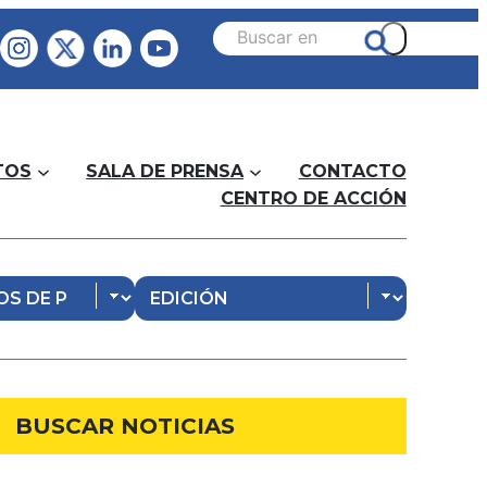
TOS
SALA DE PRENSA
CONTACTO
CENTRO DE ACCIÓN
BUSCAR NOTICIAS