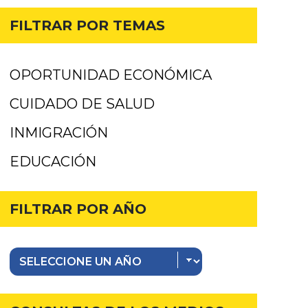
FILTRAR POR TEMAS
OPORTUNIDAD ECONÓMICA
CUIDADO DE SALUD
INMIGRACIÓN
EDUCACIÓN
FILTRAR POR AÑO