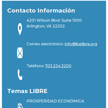
Contacto Información
4201 Wilson Blvd. Suite 1000
Arlington, VA 22202
Correo electrónico:
info@belibre.org
Teléfono
703.224.3200
Temas LIBRE
PROSPERIDAD ECONÓMICA