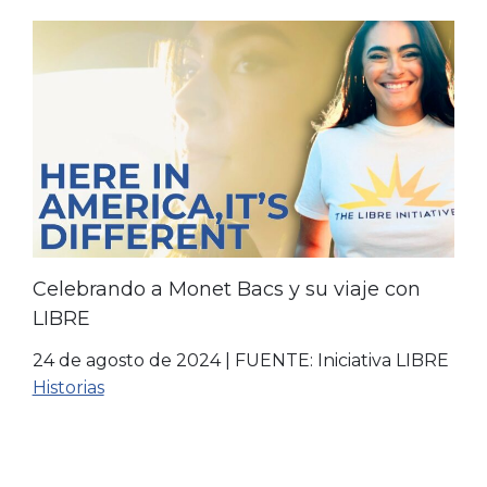
Celebrando a Monet Bacs y su viaje con
LIBRE
24 de agosto de 2024
|
FUENTE: Iniciativa LIBRE
Historias