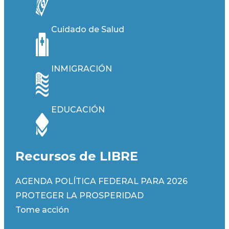
Cuidado de Salud
INMIGRACIÓN
EDUCACIÓN
Recursos de LIBRE
AGENDA POLÍTICA FEDERAL PARA 2026
PROTEGER LA PROSPERIDAD
Tome acción