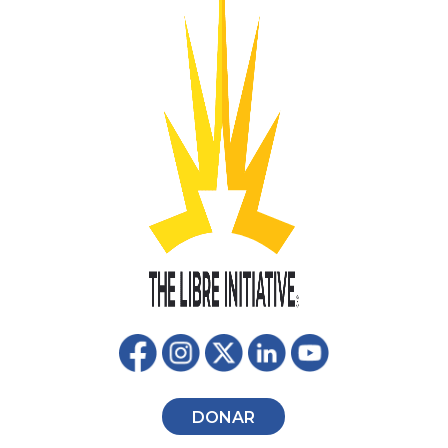
DONAR