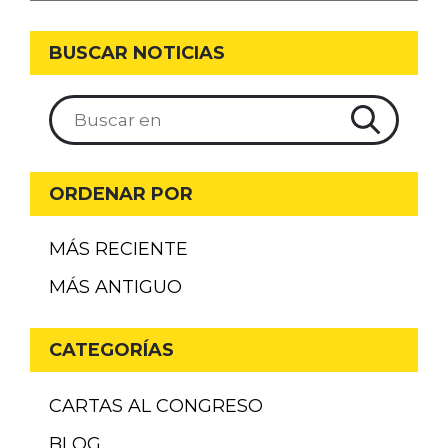
BUSCAR NOTICIAS
ORDENAR POR
MÁS RECIENTE
MÁS ANTIGUO
CATEGORÍAS
CARTAS AL CONGRESO
BLOG