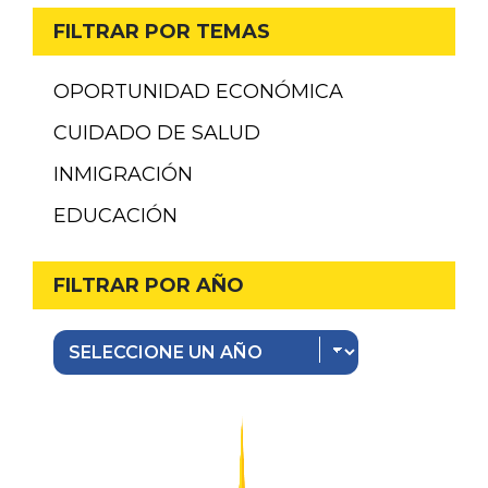
FILTRAR POR TEMAS
OPORTUNIDAD ECONÓMICA
CUIDADO DE SALUD
INMIGRACIÓN
EDUCACIÓN
FILTRAR POR AÑO