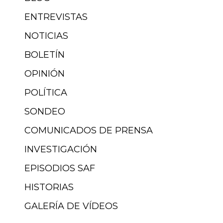
ENTREVISTAS
NOTICIAS
BOLETÍN
OPINIÓN
POLÍTICA
SONDEO
COMUNICADOS DE PRENSA
INVESTIGACIÓN
EPISODIOS SAF
HISTORIAS
GALERÍA DE VÍDEOS