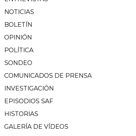
NOTICIAS
BOLETÍN
OPINIÓN
POLÍTICA
SONDEO
COMUNICADOS DE PRENSA
INVESTIGACIÓN
EPISODIOS SAF
HISTORIAS
GALERÍA DE VÍDEOS