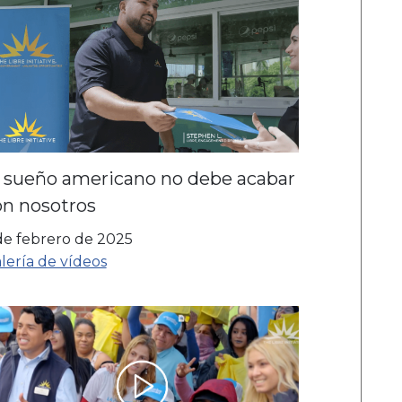
l sueño americano no debe acabar
on nosotros
de febrero de 2025
lería de vídeos