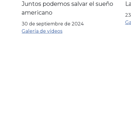
Juntos podemos salvar el sueño
La
americano
23
Ga
30 de septiembre de 2024
Galería de vídeos