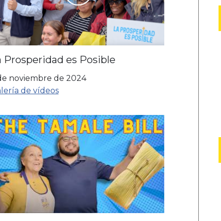
 Prosperidad es Posible
de noviembre de 2024
lería de vídeos