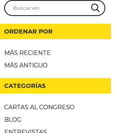
ORDENAR POR
MÁS RECIENTE
MÁS ANTIGUO
CATEGORÍAS
CARTAS AL CONGRESO
BLOG
ENTREVISTAS