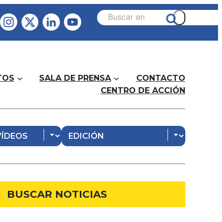
TOS
SALA DE PRENSA
CONTACTO
CENTRO DE ACCIÓN
BUSCAR NOTICIAS