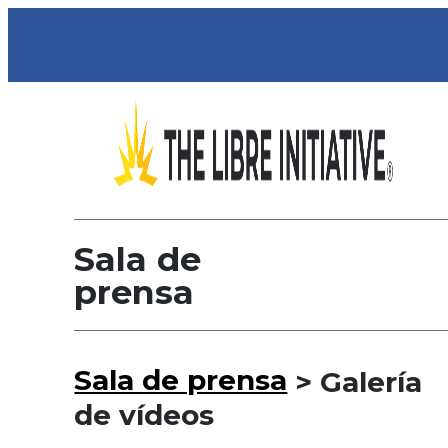
Sala de
prensa
Sala de prensa
> Galería
de vídeos