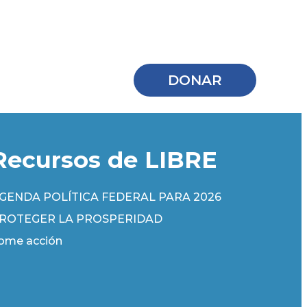
DONAR
Recursos de LIBRE
GENDA POLÍTICA FEDERAL PARA 2026
ROTEGER LA PROSPERIDAD
ome acción