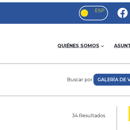
QUIÉNES SOMOS
ASUN
Buscar por:
34 Resultados