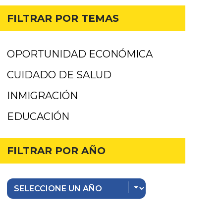
FILTRAR POR TEMAS
OPORTUNIDAD ECONÓMICA
CUIDADO DE SALUD
INMIGRACIÓN
EDUCACIÓN
FILTRAR POR AÑO