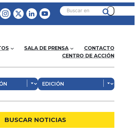
TOS
SALA DE PRENSA
CONTACTO
CENTRO DE ACCIÓN
BUSCAR NOTICIAS