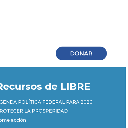
DONAR
Recursos de LIBRE
GENDA POLÍTICA FEDERAL PARA 2026
ROTEGER LA PROSPERIDAD
ome acción