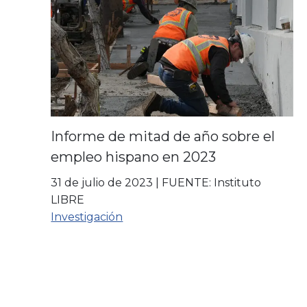
Informe de mitad de año sobre el
empleo hispano en 2023
31 de julio de 2023
|
FUENTE: Instituto
LIBRE
Investigación