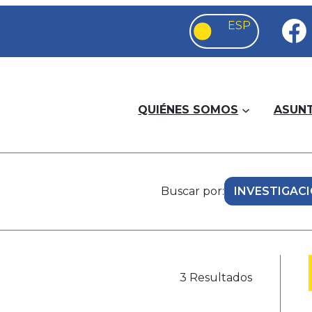
QUIÉNES SOMOS
ASUN
Buscar por:
3 Resultados