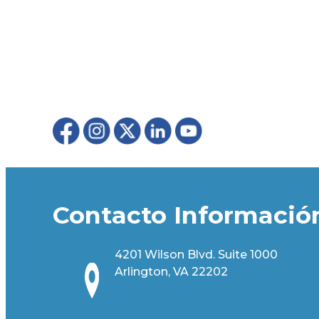
Contacto Informació
4201 Wilson Blvd. Suite 1000
Arlington, VA 22202