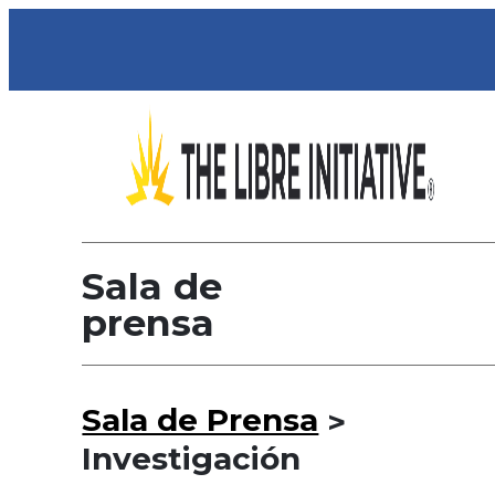
Sala de
prensa
Sala de Prensa
>
Investigación