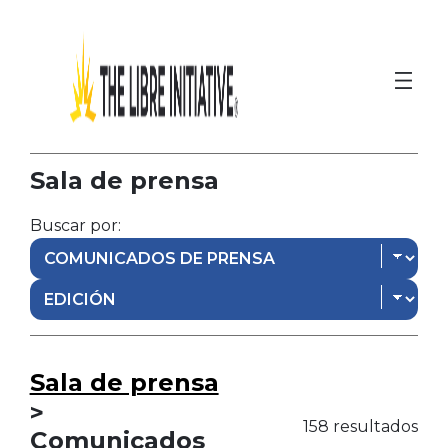
Sala de prensa
Buscar por:
Sala de prensa
>
158 resultados
Comunicados