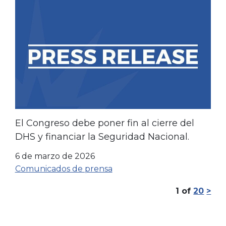
El Congreso debe poner fin al cierre del
DHS y financiar la Seguridad Nacional.
6 de marzo de 2026
Comunicados de prensa
1
of
20
>