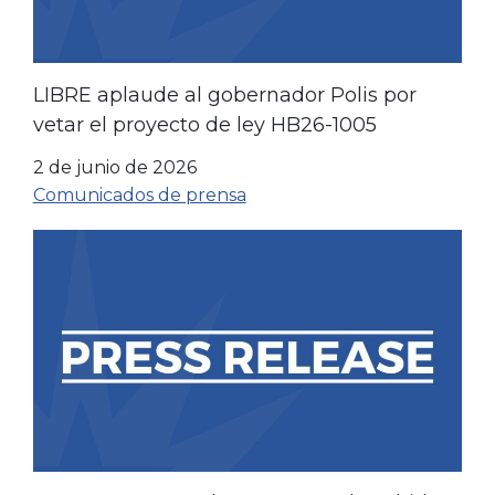
LIBRE aplaude al gobernador Polis por
vetar el proyecto de ley HB26-1005
2 de junio de 2026
Comunicados de prensa