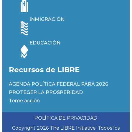
INMIGRACIÓN
EDUCACIÓN
Recursos de LIBRE
AGENDA POLÍTICA FEDERAL PARA 2026
PROTEGER LA PROSPERIDAD
Tome acción
POLÍTICA DE PRIVACIDAD
Copyright 2026 The LIBRE Initiative. Todos los