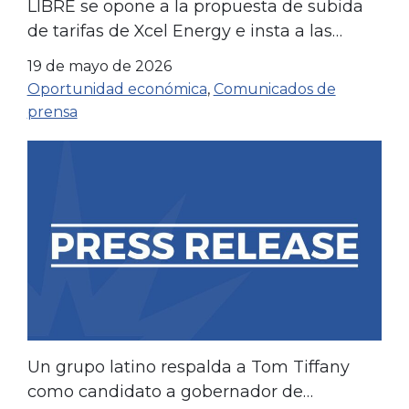
LIBRE se opone a la propuesta de subida
de tarifas de Xcel Energy e insta a las
familias de Colorado a expresar su opinión
19 de mayo de 2026
en la audiencia pública
Oportunidad económica
,
Comunicados de
prensa
Un grupo latino respalda a Tom Tiffany
como candidato a gobernador de