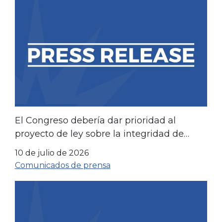
El Congreso debería dar prioridad al
proyecto de ley sobre la integridad de
Medicaid
10 de julio de 2026
Comunicados de prensa