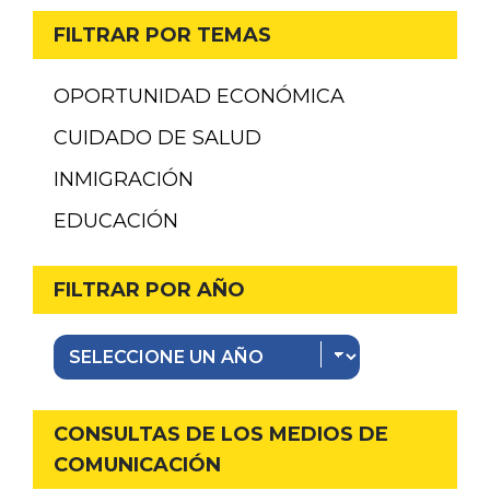
FILTRAR POR TEMAS
OPORTUNIDAD ECONÓMICA
CUIDADO DE SALUD
INMIGRACIÓN
EDUCACIÓN
FILTRAR POR AÑO
CONSULTAS DE LOS MEDIOS DE
COMUNICACIÓN