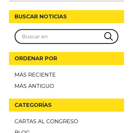
BUSCAR NOTICIAS
ORDENAR POR
MÁS RECIENTE
MÁS ANTIGUO
CATEGORÍAS
CARTAS AL CONGRESO
BLOG