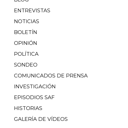
ENTREVISTAS
NOTICIAS
BOLETÍN
OPINIÓN
POLÍTICA
SONDEO
COMUNICADOS DE PRENSA
INVESTIGACIÓN
EPISODIOS SAF
HISTORIAS
GALERÍA DE VÍDEOS