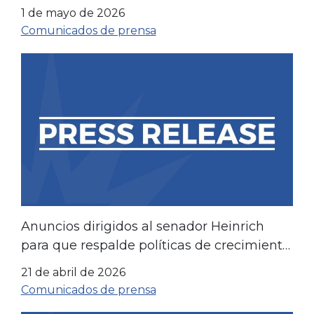
Wisconsin
1 de mayo de 2026
Comunicados de prensa
Anuncios dirigidos al senador Heinrich
para que respalde políticas de crecimiento
energético que generen empleo y
21 de abril de 2026
oportunidades económicas
Comunicados de prensa