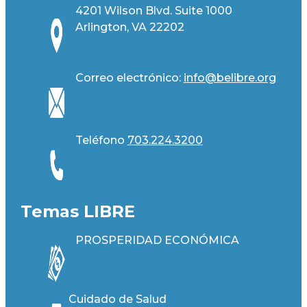
4201 Wilson Blvd. Suite 1000
Arlington, VA 22202
Correo electrónico:
info@belibre.org
Teléfono
703.224.3200
Temas LIBRE
PROSPERIDAD ECONÓMICA
Cuidado de Salud