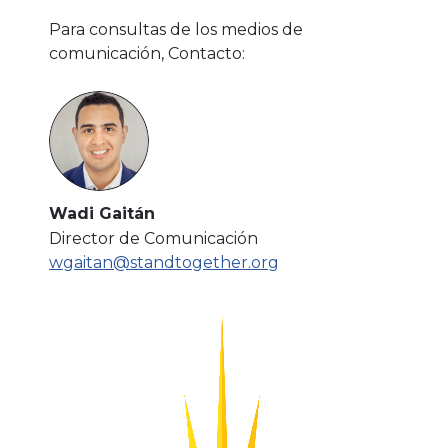
Para consultas de los medios de
comunicación, Contacto:
Wadi Gaitán
Director de Comunicación
wgaitan@standtogether.org