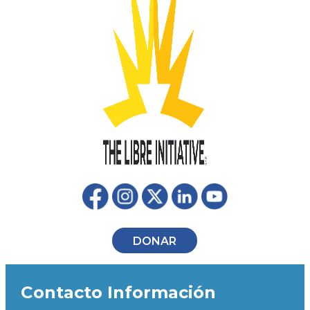
DONAR
Contacto Información