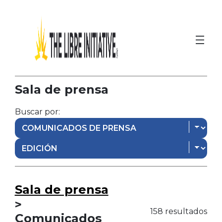
Sala de prensa
Buscar por:
Sala de prensa
>
158 resultados
Comunicados