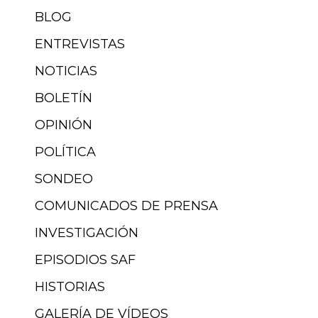
BLOG
ENTREVISTAS
NOTICIAS
BOLETÍN
OPINIÓN
POLÍTICA
SONDEO
COMUNICADOS DE PRENSA
INVESTIGACIÓN
EPISODIOS SAF
HISTORIAS
GALERÍA DE VÍDEOS