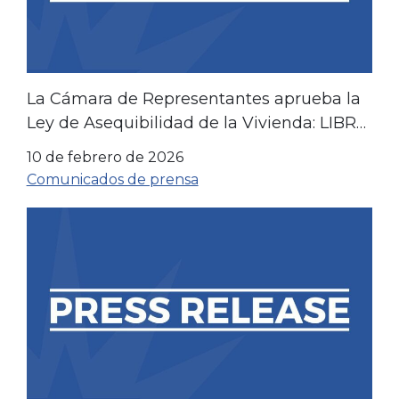
La Cámara de Representantes aprueba la
Ley de Asequibilidad de la Vivienda: LIBRE
aplaude el esfuerzo bipartidista y histórico
10 de febrero de 2026
Comunicados de prensa