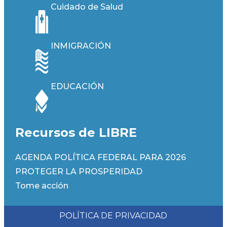
Cuidado de Salud
INMIGRACIÓN
EDUCACIÓN
Recursos de LIBRE
AGENDA POLÍTICA FEDERAL PARA 2026
PROTEGER LA PROSPERIDAD
Tome acción
POLÍTICA DE PRIVACIDAD