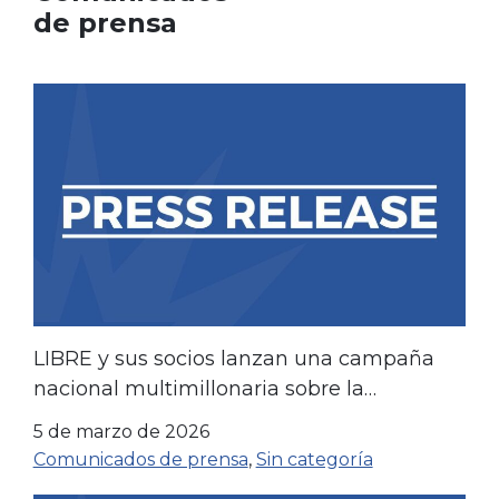
de prensa
LIBRE y sus socios lanzan una campaña
nacional multimillonaria sobre la
asequibilidad
5 de marzo de 2026
Comunicados de prensa
,
Sin categoría