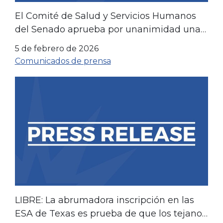
El Comité de Salud y Servicios Humanos
del Senado aprueba por unanimidad una
ley para ampliar la concesión de licencias
5 de febrero de 2026
médicas.
Comunicados de prensa
LIBRE: La abrumadora inscripción en las
ESA de Texas es prueba de que los tejanos