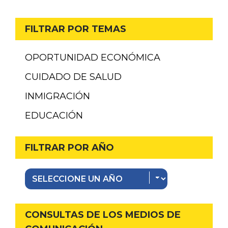
FILTRAR POR TEMAS
OPORTUNIDAD ECONÓMICA
CUIDADO DE SALUD
INMIGRACIÓN
EDUCACIÓN
FILTRAR POR AÑO
CONSULTAS DE LOS MEDIOS DE