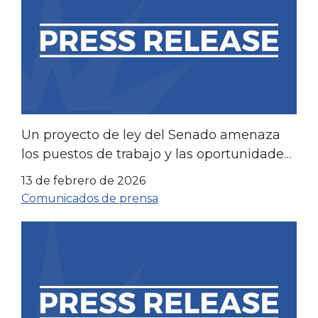
Un proyecto de ley del Senado amenaza
los puestos de trabajo y las oportunidades
económicas en el estado de Washington:
13 de febrero de 2026
LIBRE
Comunicados de prensa