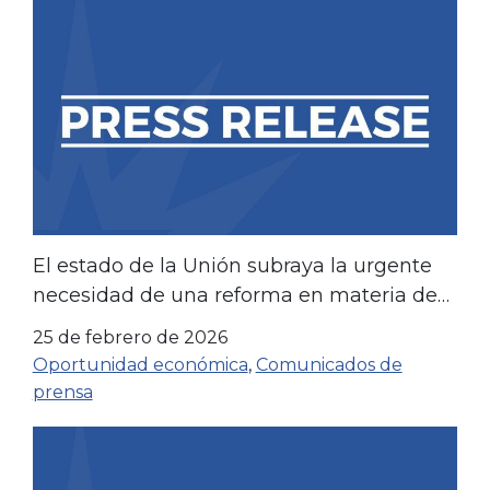
El estado de la Unión subraya la urgente
necesidad de una reforma en materia de
vivienda, sanidad y energía.
25 de febrero de 2026
Oportunidad económica
,
Comunicados de
prensa