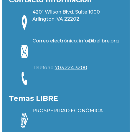
4201 Wilson Blvd. Suite 1000
Arlington, VA 22202
Correo electrónico:
info@belibre.org
Teléfono
703.224.3200
Temas LIBRE
PROSPERIDAD ECONÓMICA