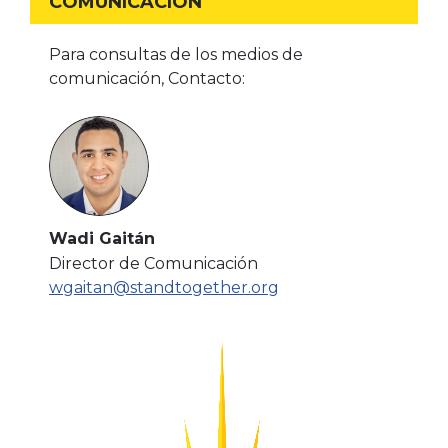
COMUNICACIÓN
Para consultas de los medios de
comunicación, Contacto:
Wadi Gaitán
Director de Comunicación
wgaitan@standtogether.org