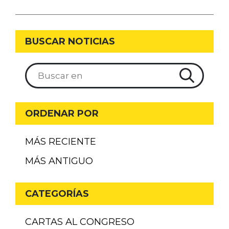
BUSCAR NOTICIAS
ORDENAR POR
MÁS RECIENTE
MÁS ANTIGUO
CATEGORÍAS
CARTAS AL CONGRESO