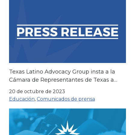
Texas Latino Advocacy Group insta a la
Cámara de Representantes de Texas a
aprobar la legislación sobre cuentas de
20 de octubre de 2023
ahorro para la educación (ESA)
Educación
,
Comunicados de prensa