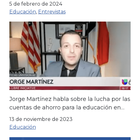
5 de febrero de 2024
Educación
,
Entrevistas
Jorge Martínez habla sobre la lucha por las
cuentas de ahorro para la educación en
Texas
13 de noviembre de 2023
Educación