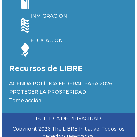
INMIGRACIÓN
EDUCACIÓN
Recursos de LIBRE
AGENDA POLÍTICA FEDERAL PARA 2026
PROTEGER LA PROSPERIDAD
Tome acción
POLÍTICA DE PRIVACIDAD
Copyright 2026 The LIBRE Initiative. Todos los
derechos reservados.