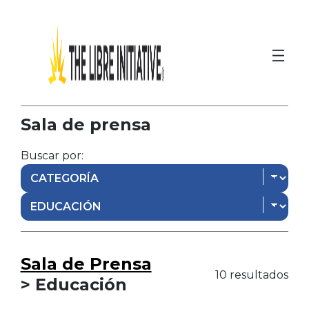
Sala de prensa
Buscar por:
Sala de Prensa
10 resultados
> Educación