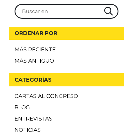
ORDENAR POR
MÁS RECIENTE
MÁS ANTIGUO
CATEGORÍAS
CARTAS AL CONGRESO
BLOG
ENTREVISTAS
NOTICIAS