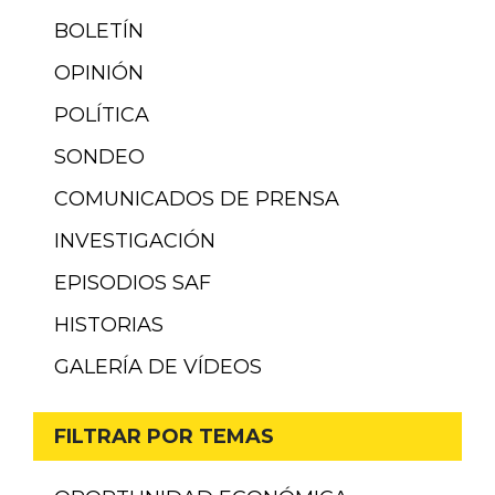
BOLETÍN
OPINIÓN
POLÍTICA
SONDEO
COMUNICADOS DE PRENSA
INVESTIGACIÓN
EPISODIOS SAF
HISTORIAS
GALERÍA DE VÍDEOS
FILTRAR POR TEMAS