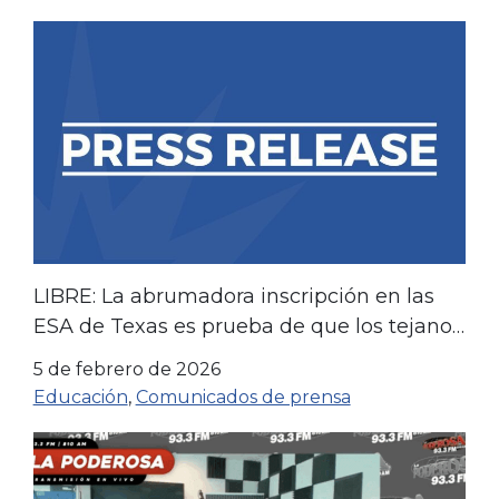
LIBRE: La abrumadora inscripción en las
ESA de Texas es prueba de que los tejanos
apoyan la libertad educativa.
5 de febrero de 2026
Educación
,
Comunicados de prensa