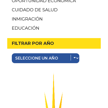
OPORTUNIDAD ECONÓMICA
CUIDADO DE SALUD
INMIGRACIÓN
EDUCACIÓN
FILTRAR POR AÑO