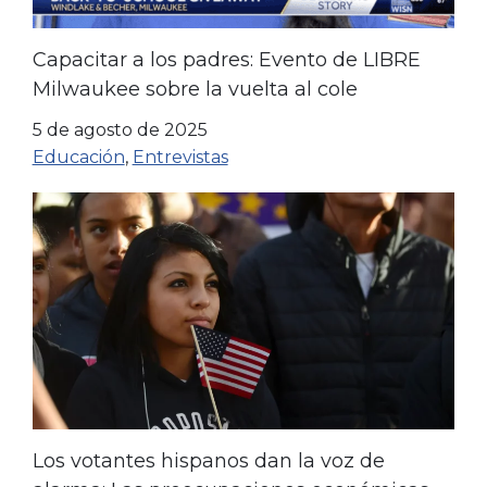
Capacitar a los padres: Evento de LIBRE
Milwaukee sobre la vuelta al cole
5 de agosto de 2025
Educación
,
Entrevistas
Los votantes hispanos dan la voz de