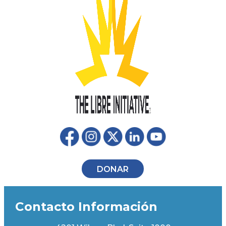
DONAR
Contacto Información