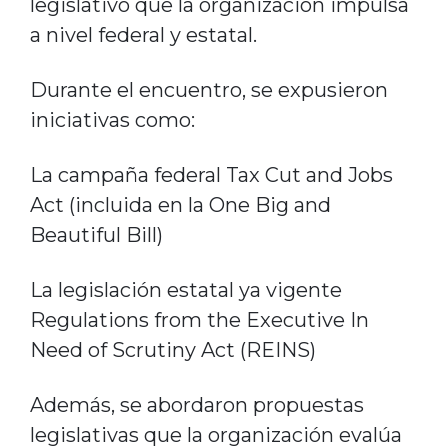
legislativo que la organización impulsa
a nivel federal y estatal.
Durante el encuentro, se expusieron
iniciativas como:
La campaña federal Tax Cut and Jobs
Act (incluida en la One Big and
Beautiful Bill)
La legislación estatal ya vigente
Regulations from the Executive In
Need of Scrutiny Act (REINS)
Además, se abordaron propuestas
legislativas que la organización evalúa