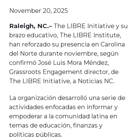
November 20, 2025
Raleigh, NC.–
The LIBRE Initiative y su
brazo educativo, The LIBRE Institute,
han reforzado su presencia en Carolina
del Norte durante noviembre, según
confirmó José Luis Mora Méndez,
Grassroots Engagement director, de
The LIBRE Initiative, a Noticias NC.
La organización desarrolló una serie de
actividades enfocadas en informar y
empoderar a la comunidad latina en
temas de educación, finanzas y
políticas públicas.