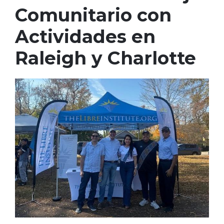
Comunitario con
Actividades en
Raleigh y Charlotte