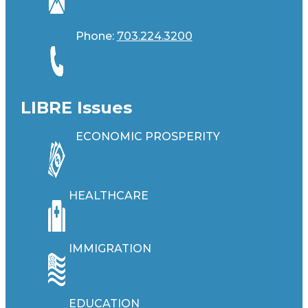
Phone:
703.224.3200
LIBRE Issues
ECONOMIC PROSPERITY
HEALTHCARE
IMMIGRATION
EDUCATION