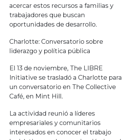
acercar estos recursos a familias y
trabajadores que buscan
oportunidades de desarrollo.
Charlotte: Conversatorio sobre
liderazgo y política pública
El 13 de noviembre, The LIBRE
Initiative se trasladó a Charlotte para
un conversatorio en The Collective
Café, en Mint Hill.
La actividad reunió a líderes
empresariales y comunitarios
interesados en conocer el trabajo