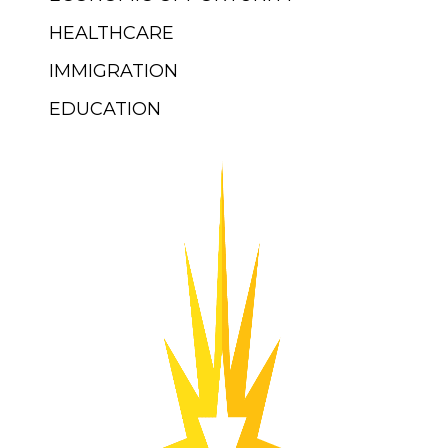
HEALTHCARE
IMMIGRATION
EDUCATION