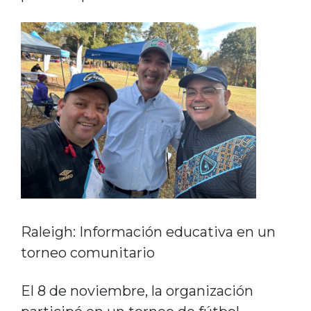
Raleigh: Información educativa en un
torneo comunitario
El 8 de noviembre, la organización