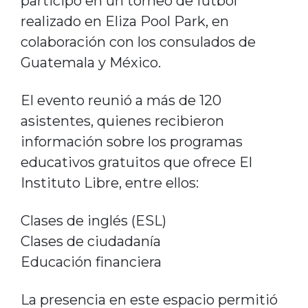
participó en un torneo de fútbol
realizado en Eliza Pool Park, en
colaboración con los consulados de
Guatemala y México.
El evento reunió a más de 120
asistentes, quienes recibieron
información sobre los programas
educativos gratuitos que ofrece El
Instituto Libre, entre ellos:
Clases de inglés (ESL)
Clases de ciudadanía
Educación financiera
La presencia en este espacio permitió