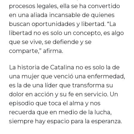
procesos legales, ella se ha convertido
en una aliada incansable de quienes
buscan oportunidades y libertad. “La
libertad no es solo un concepto, es algo
que se vive, se defiende y se
comparte,” afirma.
La historia de Catalina no es solo la de
una mujer que venció una enfermedad,
es la de una líder que transforma su
dolor en acción y su fe en servicio. Un
episodio que toca el alma y nos
recuerda que en medio de la lucha,
siempre hay espacio para la esperanza.