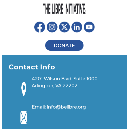
DONATE
Contact Info
4201 Wilson Blvd. Suite 1000
Arlington, VA 22202
Email:
info@belibre.org