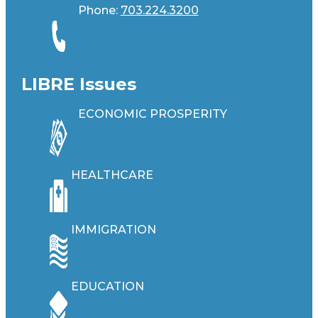
Phone:
703.224.3200
LIBRE Issues
ECONOMIC PROSPERITY
HEALTHCARE
IMMIGRATION
EDUCATION