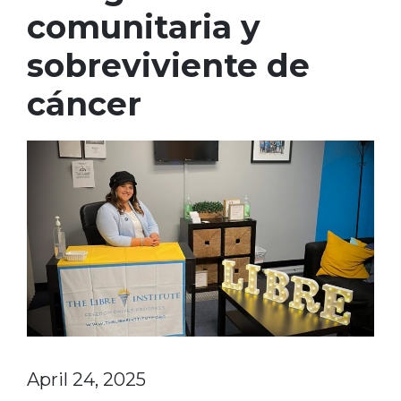
comunitaria y
sobreviviente de
cáncer
April 24, 2025