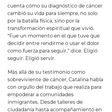
cuenta cómo su diagnóstico de cáncer
cambió su vida para siempre, no solo
por la batalla física, sino por la
transformación espiritual que vivió.
“Fue un momento en el que tuve que
decidir entre rendirme o usar el dolor
como fuerza para seguir,” dice. Eligió
seguir. Eligió servir.
Más allá de su testimonio como
sobreviviente de cáncer, Catalina habla
con orgullo del trabajo que realiza para
empoderar a comunidades
inmigrantes. Desde talleres de
ciudadanía hasta acompañamiento en