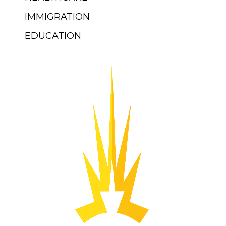
IMMIGRATION
EDUCATION