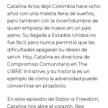
Catalina Ariza dejó Colombia hace ocho
años con una maleta llena de sueños,
pero también con la incertidumbre de
quien empieza de nuevo en un país
ajeno. Su llegada a Estados Unidos no
fue fácil, pero nunca permitió que las
dificultades apagaran su deseo de
servir. Hoy, Catalina es directora de
Compromiso Comunitario en The
LIBRE Initiative, y su historia es un
ejemplo de cómo la adversidad puede
convertirse en propósito.
En este episodio de
Sabor a Freedom
,
Catalina nos abre el corazón. Nos