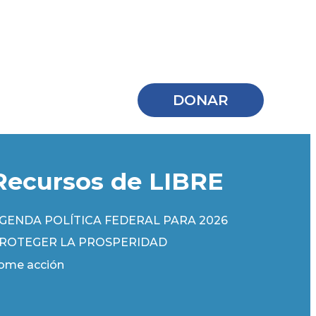
DONAR
Recursos de LIBRE
GENDA POLÍTICA FEDERAL PARA 2026
ROTEGER LA PROSPERIDAD
ome acción