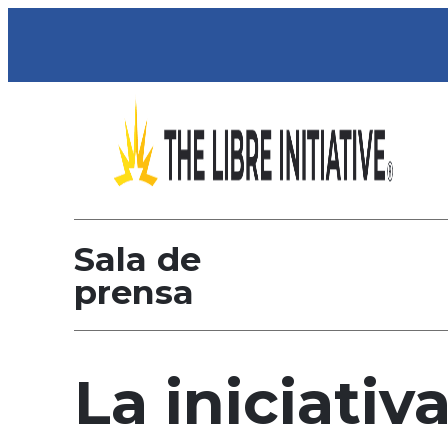
Sala de
prensa
La iniciativ