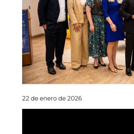
22 de enero de 2026