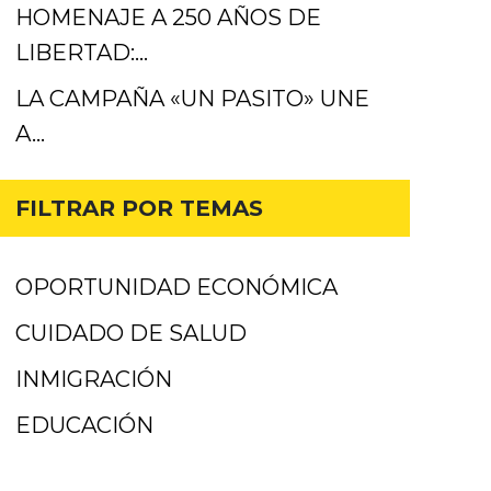
HOMENAJE A 250 AÑOS DE
LIBERTAD:…
LA CAMPAÑA «UN PASITO» UNE
A…
FILTRAR POR TEMAS
OPORTUNIDAD ECONÓMICA
CUIDADO DE SALUD
INMIGRACIÓN
EDUCACIÓN