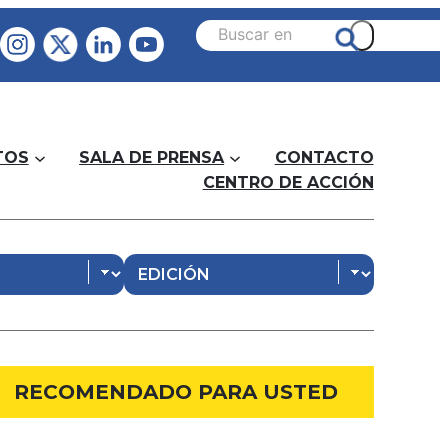
TOS
SALA DE PRENSA
CONTACTO
CENTRO DE ACCIÓN
RECOMENDADO PARA USTED