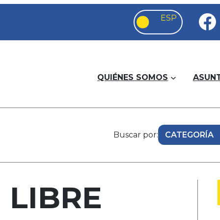
QUIÉNES SOMOS
ASUN
Buscar por:
a LIBRE