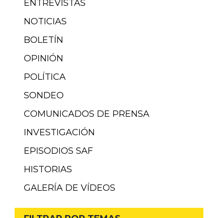
ENTREVISTAS
NOTICIAS
BOLETÍN
OPINIÓN
POLÍTICA
SONDEO
COMUNICADOS DE PRENSA
INVESTIGACIÓN
EPISODIOS SAF
HISTORIAS
GALERÍA DE VÍDEOS