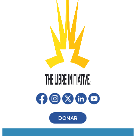
DONAR