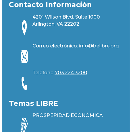
Contacto Información
4201 Wilson Blvd. Suite 1000
Arlington, VA 22202
Correo electrónico:
info@belibre.org
Teléfono
703.224.3200
Temas LIBRE
PROSPERIDAD ECONÓMICA