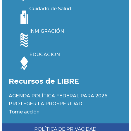
Cuidado de Salud
INMIGRACIÓN
EDUCACIÓN
Recursos de LIBRE
AGENDA POLÍTICA FEDERAL PARA 2026
PROTEGER LA PROSPERIDAD
Tome acción
POLÍTICA DE PRIVACIDAD