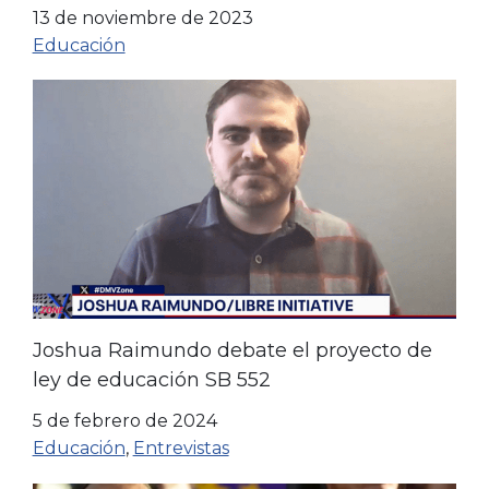
Texas
13 de noviembre de 2023
Educación
Joshua Raimundo debate el proyecto de
ley de educación SB 552
5 de febrero de 2024
Educación
,
Entrevistas