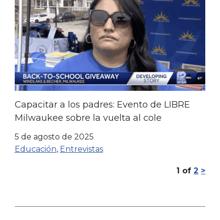
Capacitar a los padres: Evento de LIBRE
Milwaukee sobre la vuelta al cole
5 de agosto de 2025
Educación
,
Entrevistas
1
of
2
>