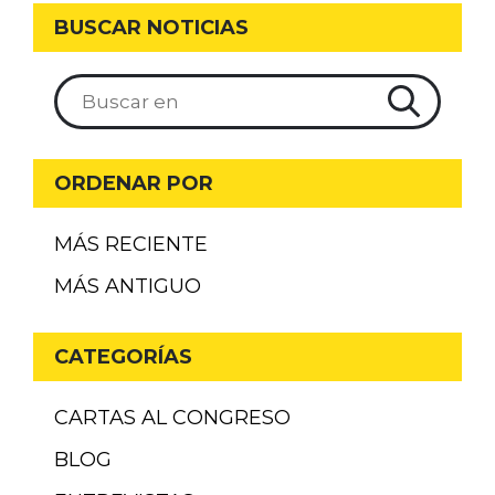
BUSCAR NOTICIAS
ORDENAR POR
MÁS RECIENTE
MÁS ANTIGUO
CATEGORÍAS
CARTAS AL CONGRESO
BLOG