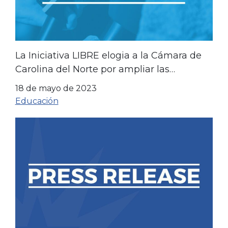
La Iniciativa LIBRE elogia a la Cámara de
Carolina del Norte por ampliar las
oportunidades educativas
18 de mayo de 2023
Educación