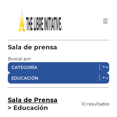
Sala de prensa
Buscar por:
Sala de Prensa
10 resultados
> Educación