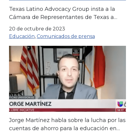
Texas Latino Advocacy Group insta a la
Cámara de Representantes de Texas a
aprobar la legislación sobre cuentas de
20 de octubre de 2023
ahorro para la educación (ESA)
Educación
,
Comunicados de prensa
Jorge Martínez habla sobre la lucha por las
cuentas de ahorro para la educación en