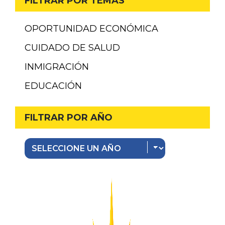
FILTRAR POR TEMAS
OPORTUNIDAD ECONÓMICA
CUIDADO DE SALUD
INMIGRACIÓN
EDUCACIÓN
FILTRAR POR AÑO