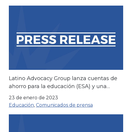
Latino Advocacy Group lanza cuentas de
ahorro para la educación (ESA) y una
campaña de libertad educativa
23 de enero de 2023
Educación
,
Comunicados de prensa