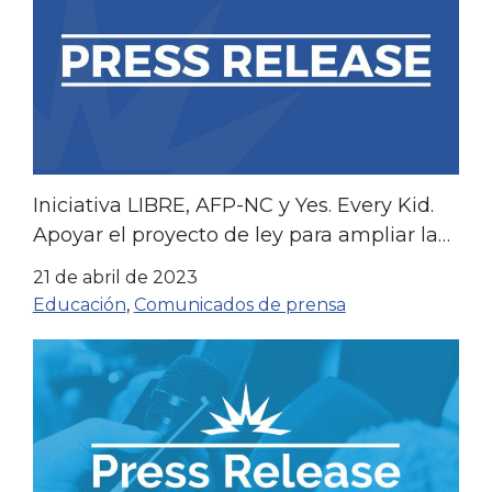
Iniciativa LIBRE, AFP-NC y Yes. Every Kid.
Apoyar el proyecto de ley para ampliar las
becas de oportunidad
21 de abril de 2023
Educación
,
Comunicados de prensa