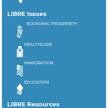
LIBRE Issues
ECONOMIC PROSPERITY
HEALTHCARE
IMMIGRATION
EDUCATION
LIBRE Resources