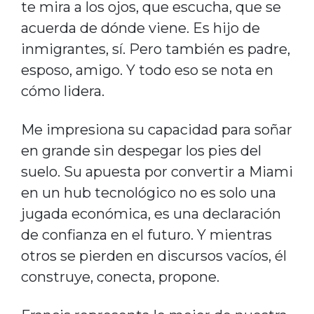
te mira a los ojos, que escucha, que se
acuerda de dónde viene. Es hijo de
inmigrantes, sí. Pero también es padre,
esposo, amigo. Y todo eso se nota en
cómo lidera.
Me impresiona su capacidad para soñar
en grande sin despegar los pies del
suelo. Su apuesta por convertir a Miami
en un hub tecnológico no es solo una
jugada económica, es una declaración
de confianza en el futuro. Y mientras
otros se pierden en discursos vacíos, él
construye, conecta, propone.