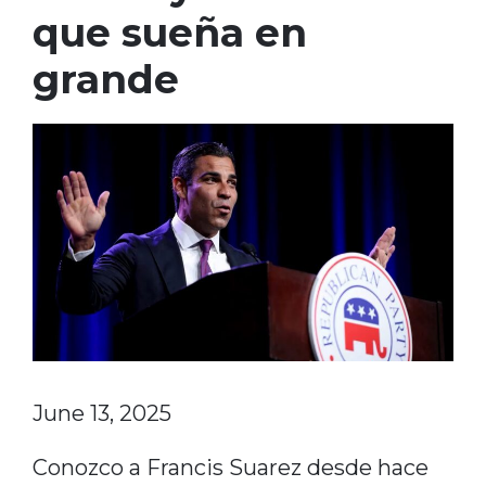
que sueña en
grande
June 13, 2025
Conozco a Francis Suarez desde hace