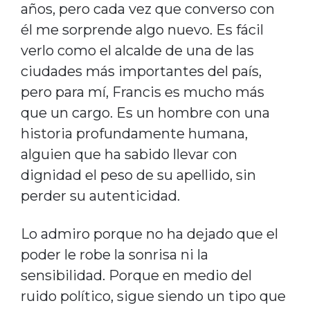
años, pero cada vez que converso con
él me sorprende algo nuevo. Es fácil
verlo como el alcalde de una de las
ciudades más importantes del país,
pero para mí, Francis es mucho más
que un cargo. Es un hombre con una
historia profundamente humana,
alguien que ha sabido llevar con
dignidad el peso de su apellido, sin
perder su autenticidad.
Lo admiro porque no ha dejado que el
poder le robe la sonrisa ni la
sensibilidad. Porque en medio del
ruido político, sigue siendo un tipo que