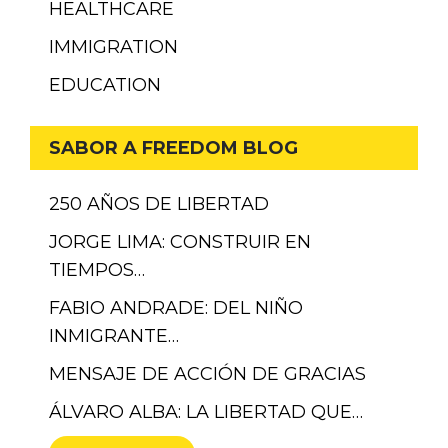
HEALTHCARE
IMMIGRATION
EDUCATION
SABOR A FREEDOM BLOG
250 AÑOS DE LIBERTAD
JORGE LIMA: CONSTRUIR EN
TIEMPOS…
FABIO ANDRADE: DEL NIÑO
INMIGRANTE…
MENSAJE DE ACCIÓN DE GRACIAS
ÁLVARO ALBA: LA LIBERTAD QUE…