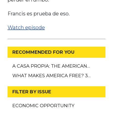
Francis es prueba de eso.
Watch episode
RECOMMENDED FOR YOU
A CASA PROPIA: THE AMERICAN…
WHAT MAKES AMERICA FREE? 3…
FILTER BY ISSUE
ECONOMIC OPPORTUNITY