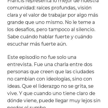
Francis representa lo mejor de nuestra
comunidad: raíces profundas, visión
clara y el valor de trabajar por algo más
grande que uno mismo. No le teme a
los desafíos, pero tampoco al silencio.
Sabe cuándo hablar fuerte y cuándo
escuchar más fuerte aún.
Este episodio no fue solo una
entrevista. Fue una charla entre dos
personas que creen que las ciudades
no cambian con ideologías, sino con
ideas. Que el liderazgo no se grita, se
vive. Y que cuando uno tiene claro de
dónde viene, puede llegar muy lejos sin
perder el rumbo.