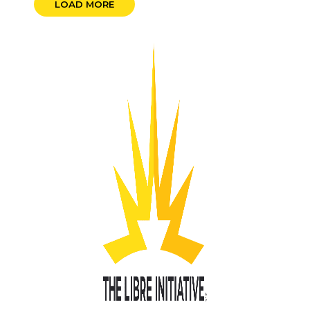
LOAD MORE