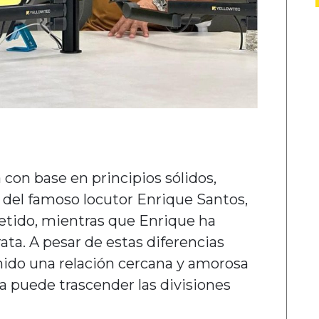
con base en principios sólidos,
e del famoso locutor Enrique Santos,
tido, mientras que Enrique ha
ata. A pesar de estas diferencias
nido una relación cercana y amorosa
a puede trascender las divisiones