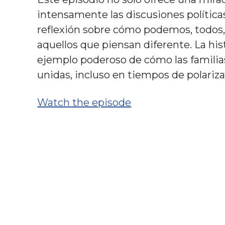
intensamente las discusiones políticas
reflexión sobre cómo podemos, todos, 
aquellos que piensan diferente. La hi
ejemplo poderoso de cómo las famili
unidas, incluso en tiempos de polariza
Watch the episode