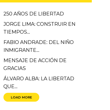
250 AÑOS DE LIBERTAD
JORGE LIMA: CONSTRUIR EN
TIEMPOS…
FABIO ANDRADE: DEL NIÑO
INMIGRANTE…
MENSAJE DE ACCIÓN DE
GRACIAS
ÁLVARO ALBA: LA LIBERTAD
QUE…
LOAD MORE