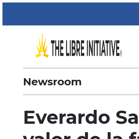
Newsroom
Everardo Sa