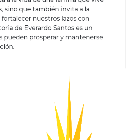
, sino que también invita a la
fortalecer nuestros lazos con
storia de Everardo Santos es un
as pueden prosperar y mantenerse
ción.