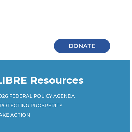
DONATE
LIBRE Resources
026 FEDERAL POLICY AGENDA
ROTECTING PROSPERITY
AKE ACTION