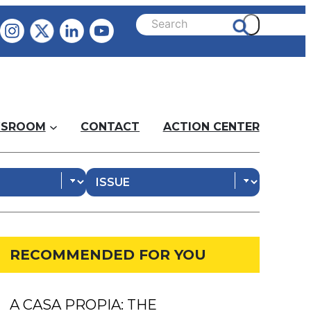
SROOM
CONTACT
ACTION CENTER
RECOMMENDED FOR YOU
A CASA PROPIA: THE