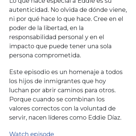
Lo que hace especial a Eddie es su
autenticidad. No olvida de dónde viene,
ni por qué hace lo que hace. Cree en el
poder de la libertad, en la
responsabilidad personal y en el
impacto que puede tener una sola
persona comprometida.
Este episodio es un homenaje a todos
los hijos de inmigrantes que hoy
luchan por abrir caminos para otros.
Porque cuando se combinan los
valores correctos con la voluntad de
servir, nacen líderes como Eddie Díaz.
Watch episode