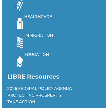
HEALTHCARE
IMMIGRATION
EDUCATION
LIBRE Resources
2026 FEDERAL POLICY AGENDA
PROTECTING PROSPERITY
TAKE ACTION