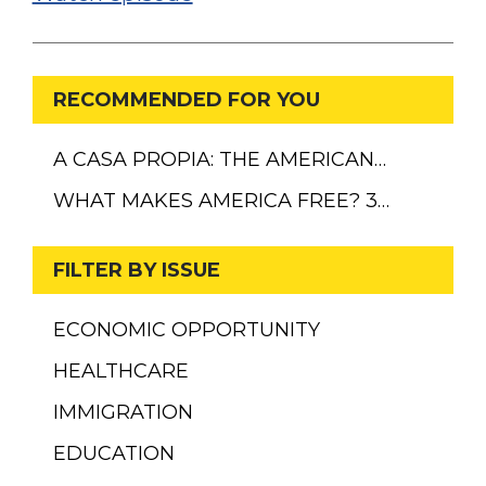
RECOMMENDED FOR YOU
A CASA PROPIA: THE AMERICAN…
WHAT MAKES AMERICA FREE? 3…
FILTER BY ISSUE
ECONOMIC OPPORTUNITY
HEALTHCARE
IMMIGRATION
EDUCATION