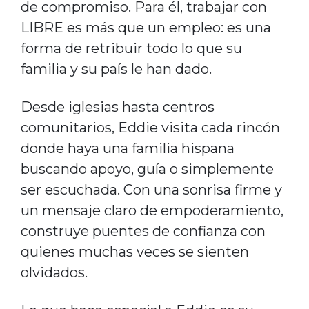
de compromiso. Para él, trabajar con
LIBRE es más que un empleo: es una
forma de retribuir todo lo que su
familia y su país le han dado.
Desde iglesias hasta centros
comunitarios, Eddie visita cada rincón
donde haya una familia hispana
buscando apoyo, guía o simplemente
ser escuchada. Con una sonrisa firme y
un mensaje claro de empoderamiento,
construye puentes de confianza con
quienes muchas veces se sienten
olvidados.