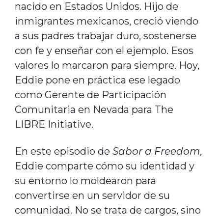
nacido en Estados Unidos. Hijo de
inmigrantes mexicanos, creció viendo
a sus padres trabajar duro, sostenerse
con fe y enseñar con el ejemplo. Esos
valores lo marcaron para siempre. Hoy,
Eddie pone en práctica ese legado
como Gerente de Participación
Comunitaria en Nevada para The
LIBRE Initiative.
En este episodio de
Sabor a Freedom
,
Eddie comparte cómo su identidad y
su entorno lo moldearon para
convertirse en un servidor de su
comunidad. No se trata de cargos, sino