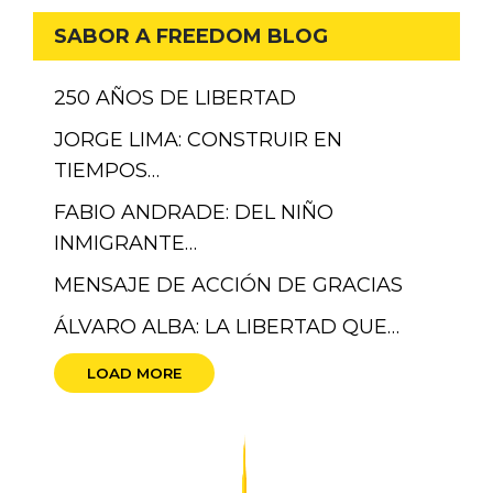
SABOR A FREEDOM BLOG
250 AÑOS DE LIBERTAD
JORGE LIMA: CONSTRUIR EN
TIEMPOS…
FABIO ANDRADE: DEL NIÑO
INMIGRANTE…
MENSAJE DE ACCIÓN DE GRACIAS
ÁLVARO ALBA: LA LIBERTAD QUE…
LOAD MORE