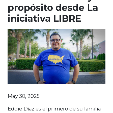
propósito desde La
iniciativa LIBRE
May 30, 2025
Eddie Díaz es el primero de su familia