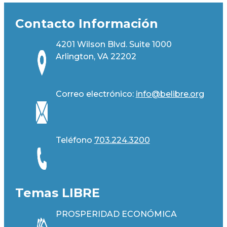
Contacto Información
4201 Wilson Blvd. Suite 1000
Arlington, VA 22202
Correo electrónico:
info@belibre.org
Teléfono
703.224.3200
Temas LIBRE
PROSPERIDAD ECONÓMICA