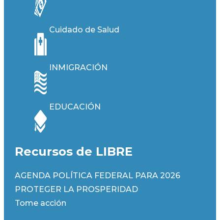
Cuidado de Salud
INMIGRACIÓN
EDUCACIÓN
Recursos de LIBRE
AGENDA POLÍTICA FEDERAL PARA 2026
PROTEGER LA PROSPERIDAD
Tome acción