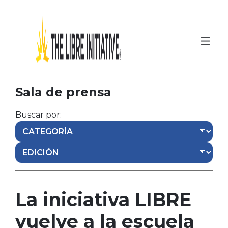
Sala de prensa
Buscar por:
La iniciativa LIBRE
vuelve a la escuela