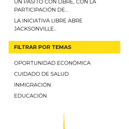
UN PASITO CON LIBRE, CON LA
PARTICIPACIÓN DE…
LA INICIATIVA LIBRE ABRE
JACKSONVILLE...
FILTRAR POR TEMAS
OPORTUNIDAD ECONÓMICA
CUIDADO DE SALUD
INMIGRACIÓN
EDUCACIÓN