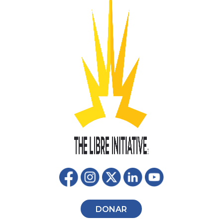
DONAR