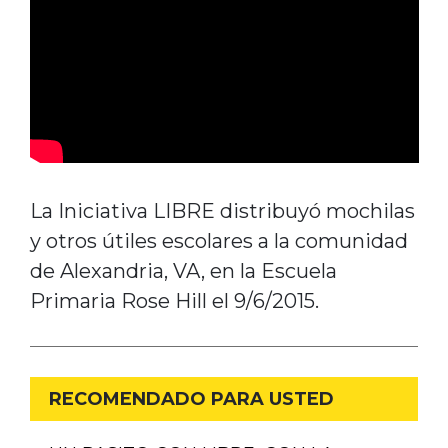
La Iniciativa LIBRE distribuyó mochilas
y otros útiles escolares a la comunidad
de Alexandria, VA, en la Escuela
Primaria Rose Hill el 9/6/2015.
RECOMENDADO PARA USTED