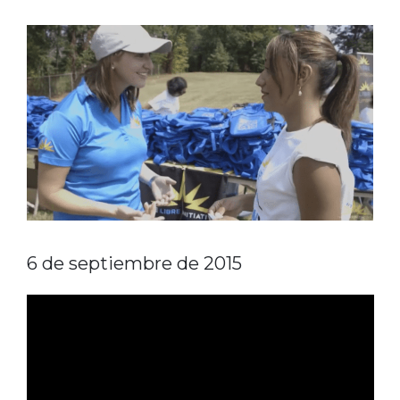
6 de septiembre de 2015