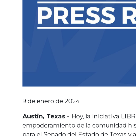
9 de enero de 2024
Austin, Texas -
Hoy, la Iniciativa LI
empoderamiento de la comunidad his
para el Senado del Estado de Texas y