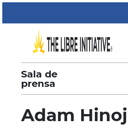
Sala de
prensa
Adam Hinoj