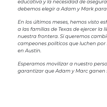
educativa y la necesidad de asegurar
debemos elegir a Adam y Mark para se
En los últimos meses, hemos visto e
a las familias de Texas de ejercer la
nuestra frontera. Si queremos cambi
campeones políticos que luchen por s
en Austin.
Esperamos movilizar a nuestro perso
garantizar que Adam y Marc ganen s