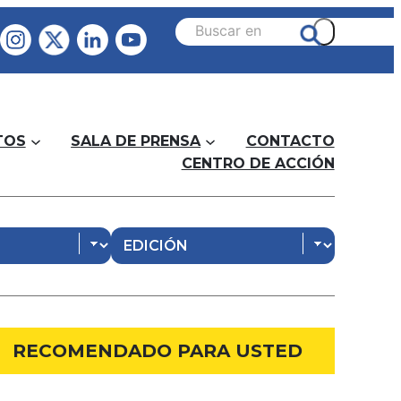
TOS
SALA DE PRENSA
CONTACTO
CENTRO DE ACCIÓN
RECOMENDADO PARA USTED