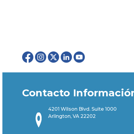
Contacto Informació
4201 Wilson Blvd. Suite 1000
Arlington, VA 22202