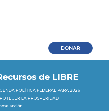
DONAR
Recursos de LIBRE
GENDA POLÍTICA FEDERAL PARA 2026
ROTEGER LA PROSPERIDAD
ome acción