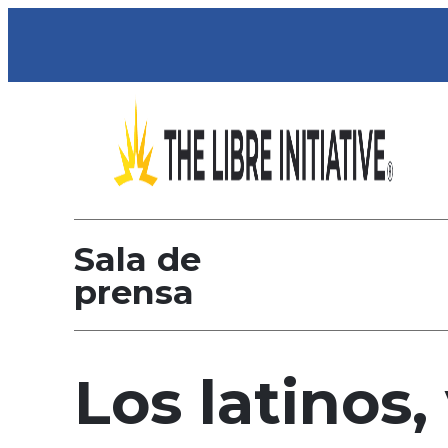
Sala de
prensa
Los latinos,