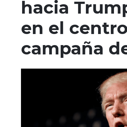
hacia Trump
en el centro
campaña de