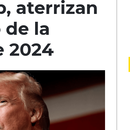
, aterrizan
 de la
 2024