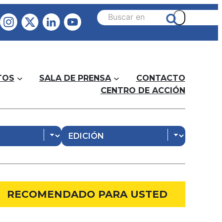
TOS
SALA DE PRENSA
CONTACTO
CENTRO DE ACCIÓN
RECOMENDADO PARA USTED