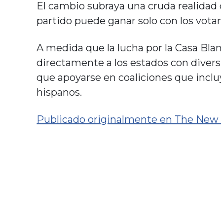
El cambio subraya una cruda realidad 
partido puede ganar solo con los vota
A medida que la lucha por la Casa Bla
directamente a los estados con divers
que apoyarse en coaliciones que inclu
hispanos.
Publicado originalmente en The New