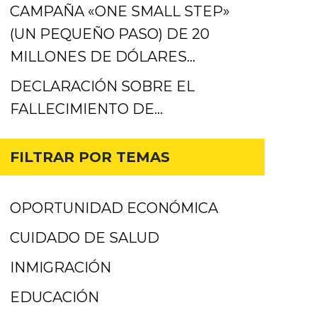
CAMPAÑA «ONE SMALL STEP»
(UN PEQUEÑO PASO) DE 20
MILLONES DE DÓLARES...
DECLARACIÓN SOBRE EL
FALLECIMIENTO DE...
FILTRAR POR TEMAS
OPORTUNIDAD ECONÓMICA
CUIDADO DE SALUD
INMIGRACIÓN
EDUCACIÓN