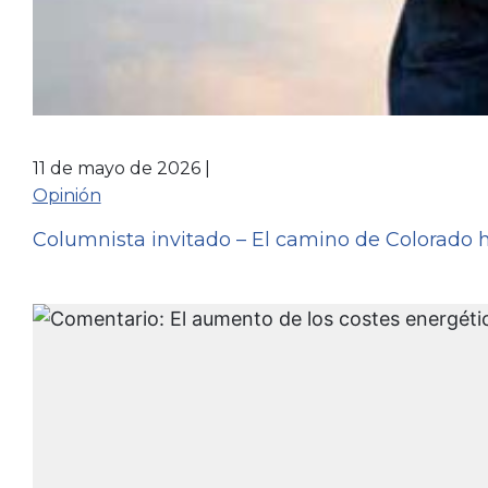
11 de mayo de 2026
Opinión
Columnista invitado – El camino de Colorado 