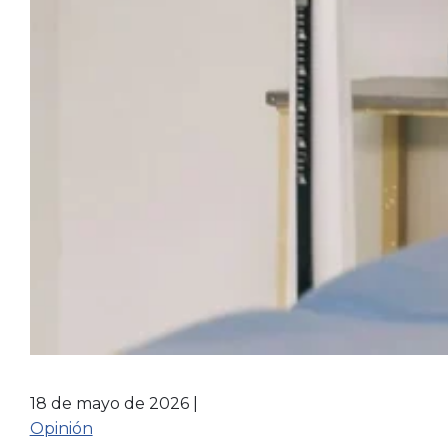
18 de mayo de 2026
Opinión