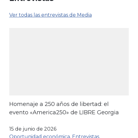
Ver todas las entrevistas de Media
Homenaje a 250 años de libertad: el
evento «America250» de LIBRE Georgia
15 de junio de 2026
Oportunidad económica
,
Entrevistas