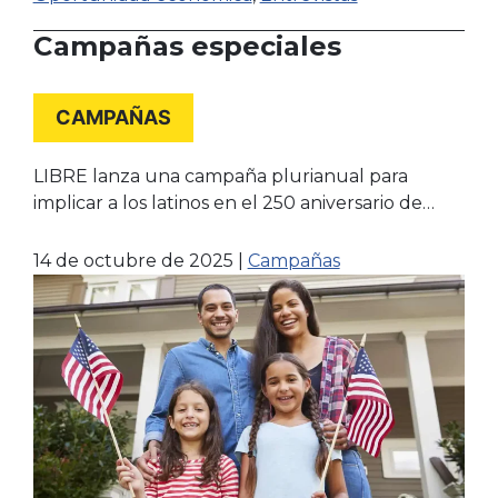
Campañas especiales
CAMPAÑAS
LIBRE lanza una campaña plurianual para
implicar a los latinos en el 250 aniversario de
América
14 de octubre de 2025
|
Campañas