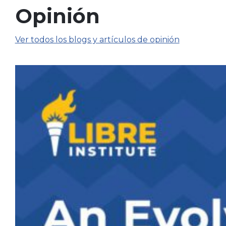
Opinión
Ver todos los blogs y artículos de opinión