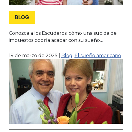
BLOG
Conozca a los Escuderos: cómo una subida de
impuestos podría acabar con su sueño
americano
19 de marzo de 2025
|
Blog
,
El sueño americano