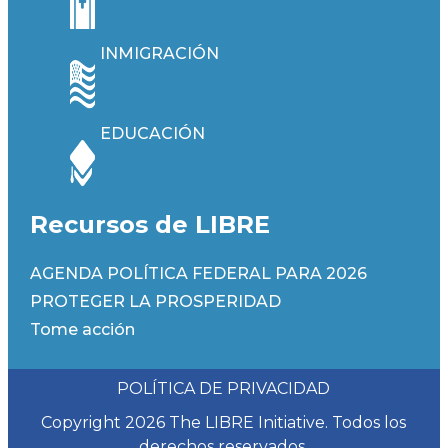
INMIGRACIÓN
EDUCACIÓN
Recursos de LIBRE
AGENDA POLÍTICA FEDERAL PARA 2026
PROTEGER LA PROSPERIDAD
Tome acción
POLÍTICA DE PRIVACIDAD
Copyright 2026 The LIBRE Initiative. Todos los
derechos reservados.