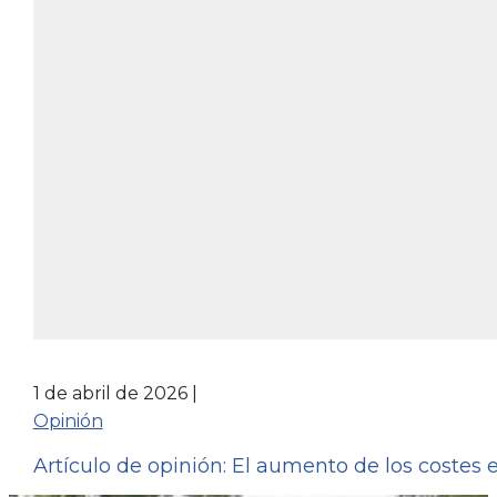
1 de abril de 2026
Opinión
Artículo de opinión: El aumento de los costes 