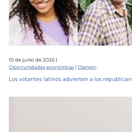
10 de junio de 2026
Oportunidades económicas
 | 
Opinión
Los votantes latinos advierten a los republica