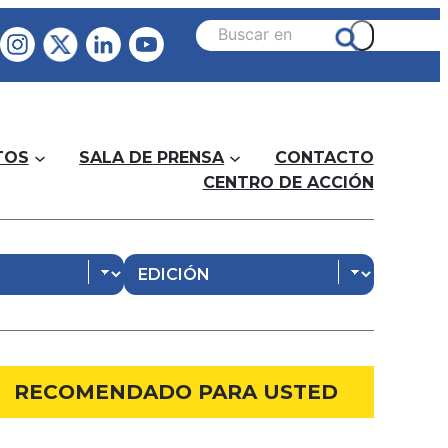
TOS
SALA DE PRENSA
CONTACTO
CENTRO DE ACCIÓN
RECOMENDADO PARA USTED