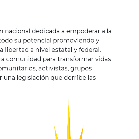
ón nacional dedicada a empoderar a la
todo su potencial promoviendo y
libertad a nivel estatal y federal.
ra comunidad para transformar vidas
omunitarios, activistas, grupos
r una legislación que derribe las