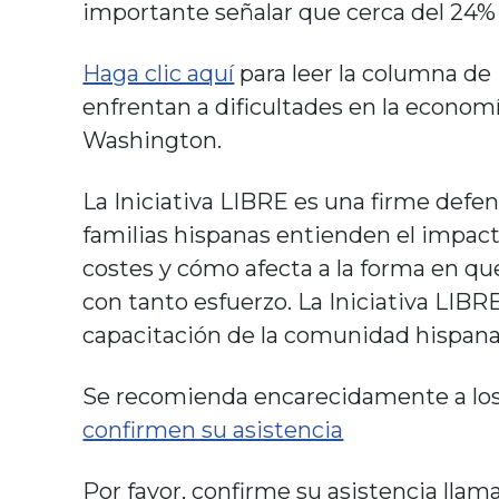
importante señalar que cerca del 24% d
Haga clic aquí
para leer la columna de
enfrentan a dificultades en la economía
Washington.
La Iniciativa LIBRE es una firme defen
familias hispanas entienden el impac
costes y cómo afecta a la forma en q
con tanto esfuerzo. La Iniciativa LIB
capacitación de la comunidad hispana
Se recomienda encarecidamente a lo
confirmen su asistencia
Por favor, confirme su asistencia llam