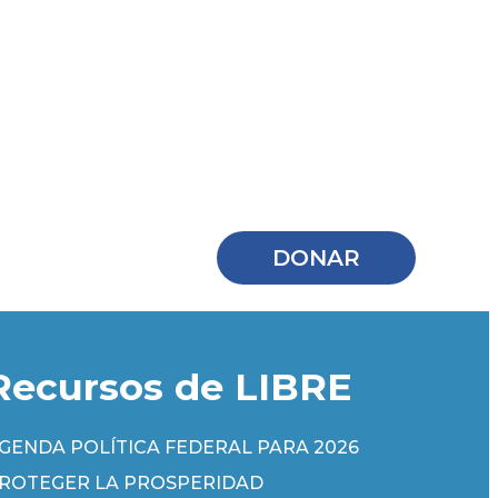
DONAR
Recursos de LIBRE
GENDA POLÍTICA FEDERAL PARA 2026
ROTEGER LA PROSPERIDAD