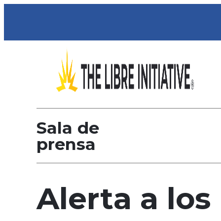
Sala de
prensa
Alerta a los