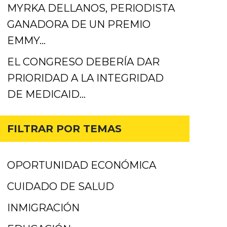
MYRKA DELLANOS, PERIODISTA
GANADORA DE UN PREMIO
EMMY…
EL CONGRESO DEBERÍA DAR
PRIORIDAD A LA INTEGRIDAD
DE MEDICAID…
FILTRAR POR TEMAS
OPORTUNIDAD ECONÓMICA
CUIDADO DE SALUD
INMIGRACIÓN