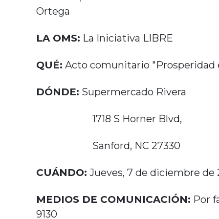
Ortega
LA OMS:
La Iniciativa LIBRE
QUÉ:
Acto comunitario "Prosperidad 
DÓNDE:
Supermercado Rivera
1718 S Horner Blvd,
Sanford, NC 27330
CUÁNDO:
Jueves, 7 de diciembre de 2
MEDIOS DE COMUNICACIÓN:
Por f
9130