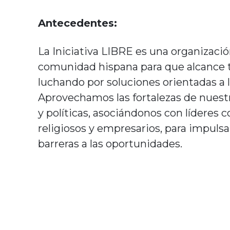
Antecedentes:
La Iniciativa LIBRE es una organizaci
comunidad hispana para que alcance 
luchando por soluciones orientadas a la 
Aprovechamos las fortalezas de nuest
y políticas, asociándonos con líderes c
religiosos y empresarios, para impulsa
barreras a las oportunidades.