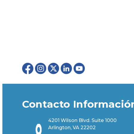
Contacto Informació
4201 Wilson Blvd. Suite 1000
Arlington, VA 22202