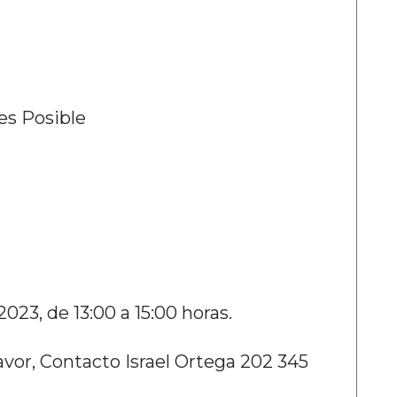
es Posible
023, de 13:00 a 15:00 horas.
avor, Contacto Israel Ortega 202 345