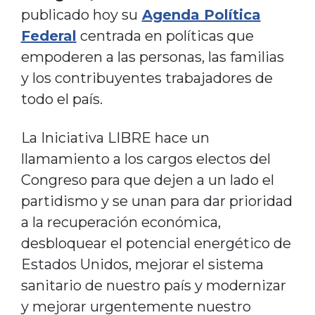
publicado hoy su
Agenda Política
Federal
centrada en políticas que
empoderen a las personas, las familias
y los contribuyentes trabajadores de
todo el país.
La Iniciativa LIBRE hace un
llamamiento a los cargos electos del
Congreso para que dejen a un lado el
partidismo y se unan para dar prioridad
a la recuperación económica,
desbloquear el potencial energético de
Estados Unidos, mejorar el sistema
sanitario de nuestro país y modernizar
y mejorar urgentemente nuestro