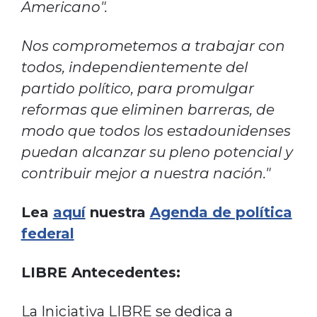
Americano".
Nos comprometemos a trabajar con
todos, independientemente del
partido político, para promulgar
reformas que eliminen barreras, de
modo que todos los estadounidenses
puedan alcanzar su pleno potencial y
contribuir mejor a nuestra nación."
Lea
aquí
nuestra
Agenda de política
federal
LIBRE Antecedentes:
La Iniciativa LIBRE se dedica a