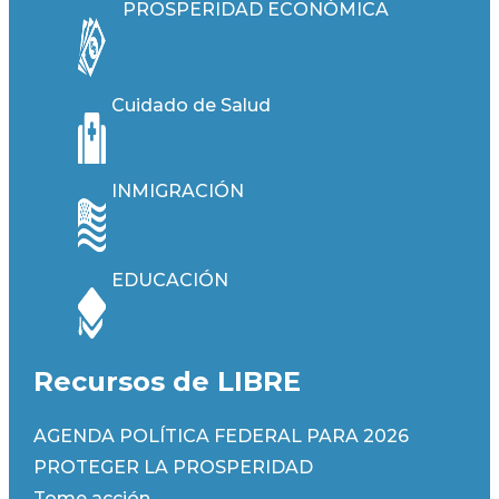
PROSPERIDAD ECONÓMICA
Cuidado de Salud
INMIGRACIÓN
EDUCACIÓN
Recursos de LIBRE
AGENDA POLÍTICA FEDERAL PARA 2026
PROTEGER LA PROSPERIDAD
Tome acción