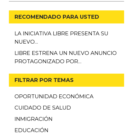
RECOMENDADO PARA USTED
LA INICIATIVA LIBRE PRESENTA SU
NUEVO…
LIBRE ESTRENA UN NUEVO ANUNCIO
PROTAGONIZADO POR…
FILTRAR POR TEMAS
OPORTUNIDAD ECONÓMICA
CUIDADO DE SALUD
INMIGRACIÓN
EDUCACIÓN