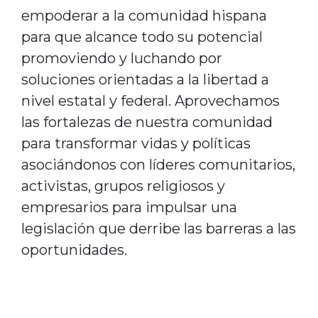
empoderar a la comunidad hispana
para que alcance todo su potencial
promoviendo y luchando por
soluciones orientadas a la libertad a
nivel estatal y federal. Aprovechamos
las fortalezas de nuestra comunidad
para transformar vidas y políticas
asociándonos con líderes comunitarios,
activistas, grupos religiosos y
empresarios para impulsar una
legislación que derribe las barreras a las
oportunidades.