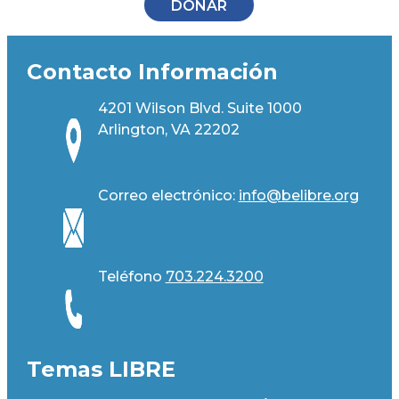
DONAR
Contacto Información
4201 Wilson Blvd. Suite 1000
Arlington, VA 22202
Correo electrónico:
info@belibre.org
Teléfono
703.224.3200
Temas LIBRE