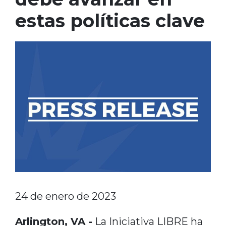
estas políticas clave
24 de enero de 2023
Arlington, VA -
La Iniciativa LIBRE ha