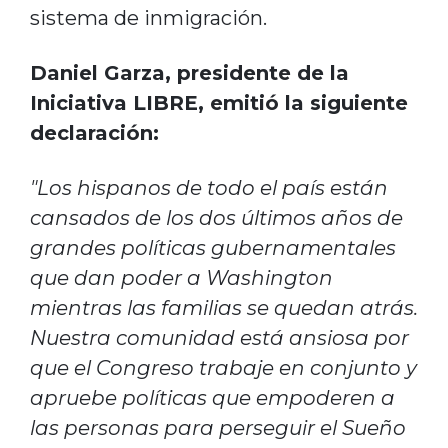
sistema de inmigración.
Daniel Garza, presidente de la
Iniciativa LIBRE, emitió la siguiente
declaración:
"Los hispanos de todo el país están
cansados de los dos últimos años de
grandes políticas gubernamentales
que dan poder a Washington
mientras las familias se quedan atrás.
Nuestra comunidad está ansiosa por
que el Congreso trabaje en conjunto y
apruebe políticas que empoderen a
las personas para perseguir el Sueño