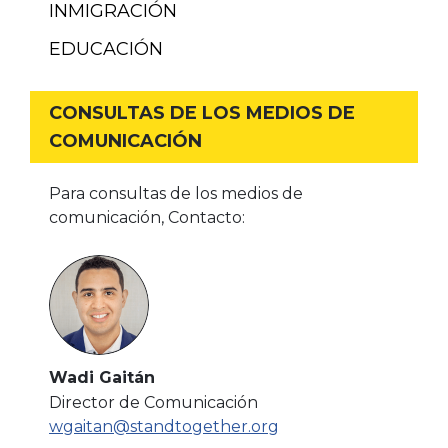
INMIGRACIÓN
EDUCACIÓN
CONSULTAS DE LOS MEDIOS DE
COMUNICACIÓN
Para consultas de los medios de
comunicación, Contacto:
Wadi Gaitán
Director de Comunicación
wgaitan@standtogether.org