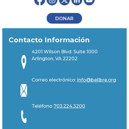
DONAR
Contacto Información
4201 Wilson Blvd. Suite 1000
Arlington, VA 22202
Correo electrónico:
info@belibre.org
Teléfono
703.224.3200