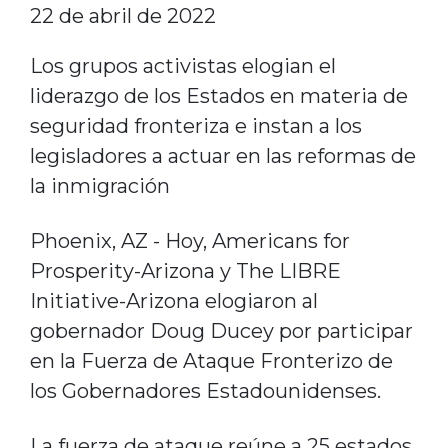
22 de abril de 2022
Los grupos activistas elogian el
liderazgo de los Estados en materia de
seguridad fronteriza e instan a los
legisladores a actuar en las reformas de
la inmigración
Phoenix, AZ - Hoy, Americans for
Prosperity-Arizona y The LIBRE
Initiative-Arizona elogiaron al
gobernador Doug Ducey por participar
en la Fuerza de Ataque Fronterizo de
los Gobernadores Estadounidenses.
La fuerza de ataque reúne a 25 estados