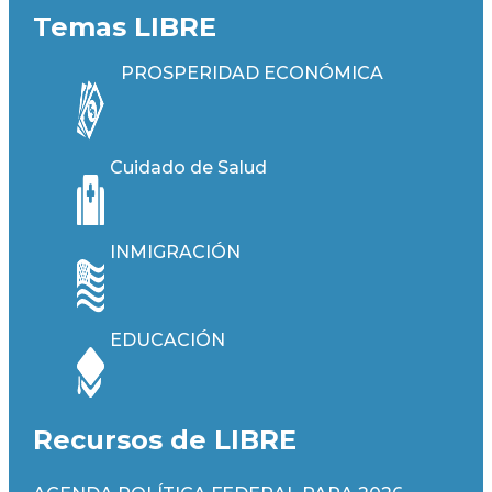
Temas LIBRE
PROSPERIDAD ECONÓMICA
Cuidado de Salud
INMIGRACIÓN
EDUCACIÓN
Recursos de LIBRE