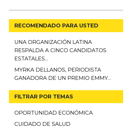
RECOMENDADO PARA USTED
UNA ORGANIZACIÓN LATINA
RESPALDA A CINCO CANDIDATOS
ESTATALES…
MYRKA DELLANOS, PERIODISTA
GANADORA DE UN PREMIO EMMY…
FILTRAR POR TEMAS
OPORTUNIDAD ECONÓMICA
CUIDADO DE SALUD