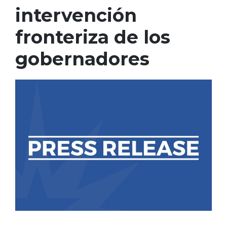
intervención
fronteriza de los
gobernadores