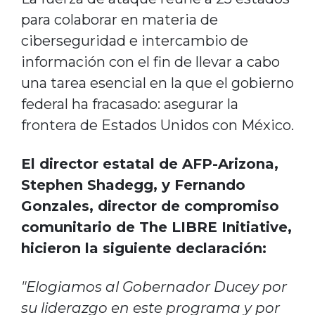
para colaborar en materia de
ciberseguridad e intercambio de
información con el fin de llevar a cabo
una tarea esencial en la que el gobierno
federal ha fracasado: asegurar la
frontera de Estados Unidos con México.
El director estatal de AFP-Arizona,
Stephen Shadegg, y Fernando
Gonzales, director de compromiso
comunitario de The LIBRE Initiative,
hicieron la siguiente declaración:
"Elogiamos al Gobernador Ducey por
su liderazgo en este programa y por