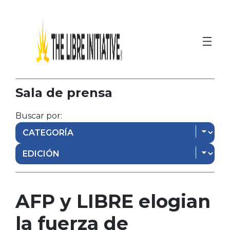
Sala de prensa
Buscar por:
AFP y LIBRE elogian
la fuerza de