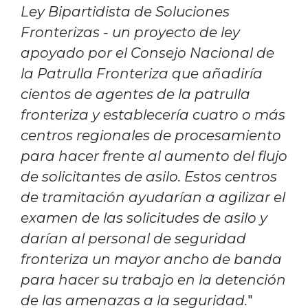
Ley Bipartidista de Soluciones
Fronterizas - un proyecto de ley
apoyado por el Consejo Nacional de
la Patrulla Fronteriza que añadiría
cientos de agentes de la patrulla
fronteriza y establecería cuatro o más
centros regionales de procesamiento
para hacer frente al aumento del flujo
de solicitantes de asilo. Estos centros
de tramitación ayudarían a agilizar el
examen de las solicitudes de asilo y
darían al personal de seguridad
fronteriza un mayor ancho de banda
para hacer su trabajo en la detención
de las amenazas a la seguridad.
"