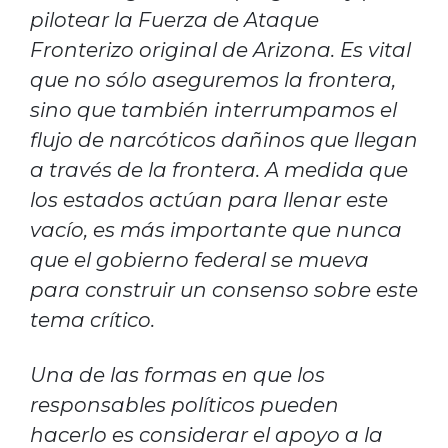
pilotear la Fuerza de Ataque
Fronterizo original de Arizona. Es vital
que no sólo aseguremos la frontera,
sino que también interrumpamos el
flujo de narcóticos dañinos que llegan
a través de la frontera. A medida que
los estados actúan para llenar este
vacío, es más importante que nunca
que el gobierno federal se mueva
para construir un consenso sobre este
tema crítico.
Una de las formas en que los
responsables políticos pueden
hacerlo es considerar el apoyo a la