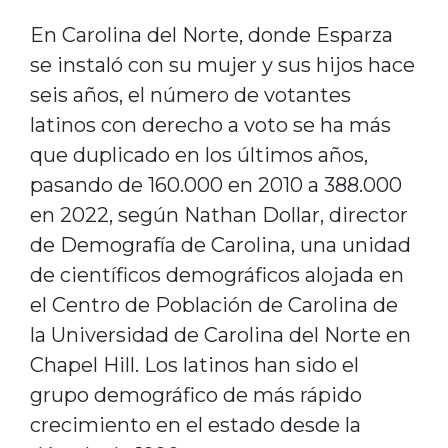
En Carolina del Norte, donde Esparza
se instaló con su mujer y sus hijos hace
seis años, el número de votantes
latinos con derecho a voto se ha más
que duplicado en los últimos años,
pasando de 160.000 en 2010 a 388.000
en 2022, según Nathan Dollar, director
de Demografía de Carolina, una unidad
de científicos demográficos alojada en
el Centro de Población de Carolina de
la Universidad de Carolina del Norte en
Chapel Hill. Los latinos han sido el
grupo demográfico de más rápido
crecimiento en el estado desde la