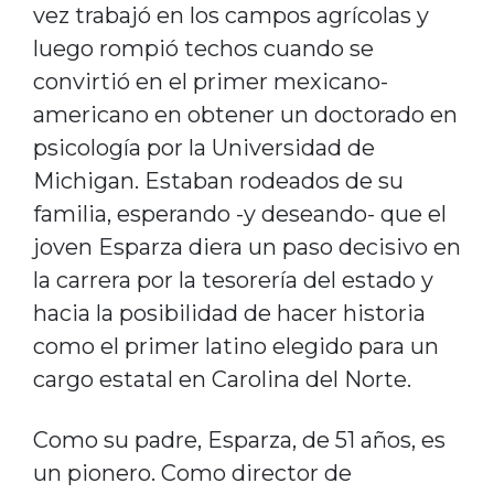
vez trabajó en los campos agrícolas y
luego rompió techos cuando se
convirtió en el primer mexicano-
americano en obtener un doctorado en
psicología por la Universidad de
Michigan. Estaban rodeados de su
familia, esperando -y deseando- que el
joven Esparza diera un paso decisivo en
la carrera por la tesorería del estado y
hacia la posibilidad de hacer historia
como el primer latino elegido para un
cargo estatal en Carolina del Norte.
Como su padre, Esparza, de 51 años, es
un pionero. Como director de