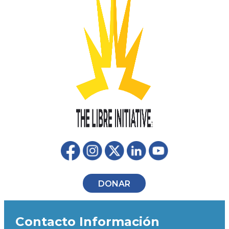
DONAR
Contacto Información