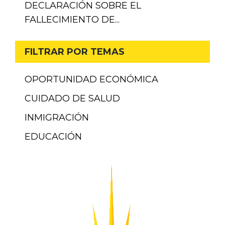
DECLARACIÓN SOBRE EL
FALLECIMIENTO DE...
FILTRAR POR TEMAS
OPORTUNIDAD ECONÓMICA
CUIDADO DE SALUD
INMIGRACIÓN
EDUCACIÓN