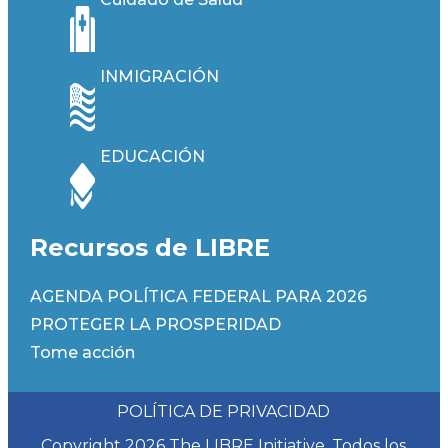
INMIGRACIÓN
EDUCACIÓN
Recursos de LIBRE
AGENDA POLÍTICA FEDERAL PARA 2026
PROTEGER LA PROSPERIDAD
Tome acción
POLÍTICA DE PRIVACIDAD
Copyright 2026 The LIBRE Initiative. Todos los