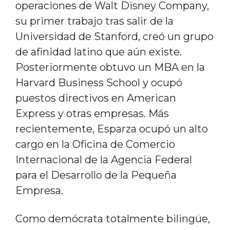
operaciones de Walt Disney Company,
su primer trabajo tras salir de la
Universidad de Stanford, creó un grupo
de afinidad latino que aún existe.
Posteriormente obtuvo un MBA en la
Harvard Business School y ocupó
puestos directivos en American
Express y otras empresas. Más
recientemente, Esparza ocupó un alto
cargo en la Oficina de Comercio
Internacional de la Agencia Federal
para el Desarrollo de la Pequeña
Empresa.
Como demócrata totalmente bilingüe,