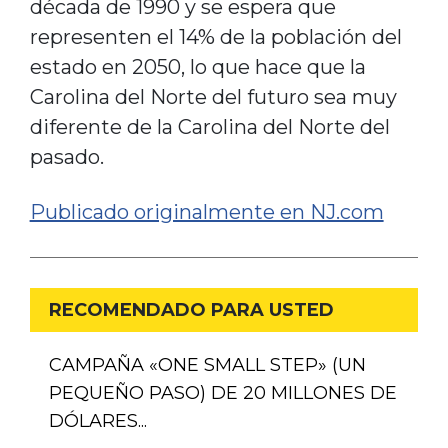
década de 1990 y se espera que
representen el 14% de la población del
estado en 2050, lo que hace que la
Carolina del Norte del futuro sea muy
diferente de la Carolina del Norte del
pasado.
Publicado originalmente en NJ.com
RECOMENDADO PARA USTED
CAMPAÑA «ONE SMALL STEP» (UN
PEQUEÑO PASO) DE 20 MILLONES DE
DÓLARES...