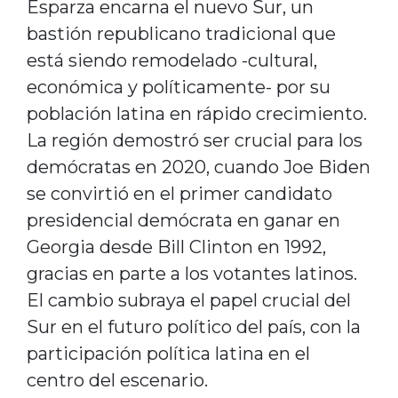
Esparza encarna el nuevo Sur, un
bastión republicano tradicional que
está siendo remodelado -cultural,
económica y políticamente- por su
población latina en rápido crecimiento.
La región demostró ser crucial para los
demócratas en 2020, cuando Joe Biden
se convirtió en el primer candidato
presidencial demócrata en ganar en
Georgia desde Bill Clinton en 1992,
gracias en parte a los votantes latinos.
El cambio subraya el papel crucial del
Sur en el futuro político del país, con la
participación política latina en el
centro del escenario.