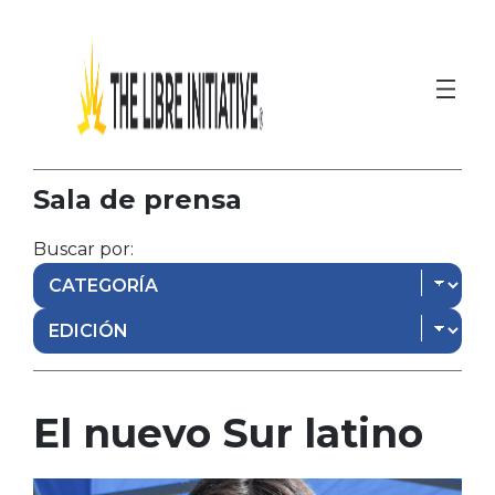
Sala de prensa
Buscar por:
El nuevo Sur latino