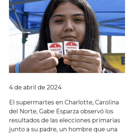
4 de abril de 2024
El supermartes en Charlotte, Carolina
del Norte, Gabe Esparza observó los
resultados de las elecciones primarias
junto a su padre, un hombre que una