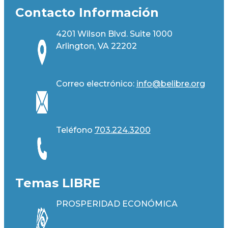
Contacto Información
4201 Wilson Blvd. Suite 1000
Arlington, VA 22202
Correo electrónico:
info@belibre.org
Teléfono
703.224.3200
Temas LIBRE
PROSPERIDAD ECONÓMICA