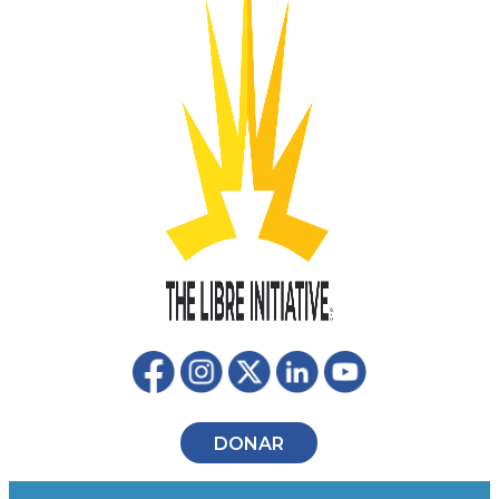
DONAR