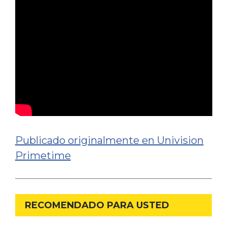
Publicado originalmente en Univision
Primetime
RECOMENDADO PARA USTED