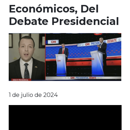
Económicos, Del
Debate Presidencial
1 de julio de 2024