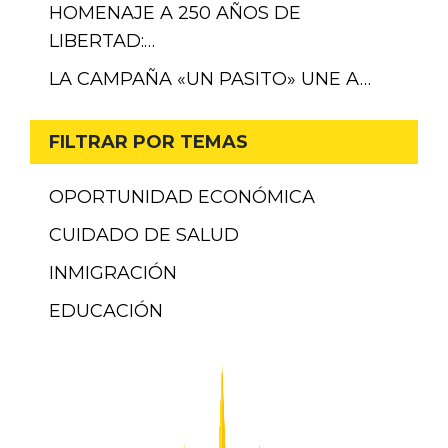
HOMENAJE A 250 AÑOS DE
LIBERTAD:…
LA CAMPAÑA «UN PASITO» UNE A…
FILTRAR POR TEMAS
OPORTUNIDAD ECONÓMICA
CUIDADO DE SALUD
INMIGRACIÓN
EDUCACIÓN