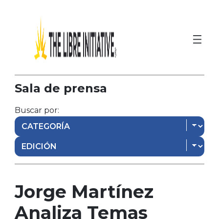
Sala de prensa
Buscar por:
Jorge Martínez
Analiza Temas