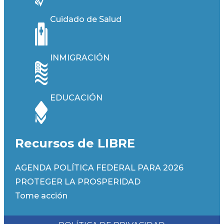
Cuidado de Salud
INMIGRACIÓN
EDUCACIÓN
Recursos de LIBRE
AGENDA POLÍTICA FEDERAL PARA 2026
PROTEGER LA PROSPERIDAD
Tome acción