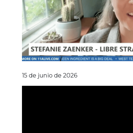
15 de junio de 2026