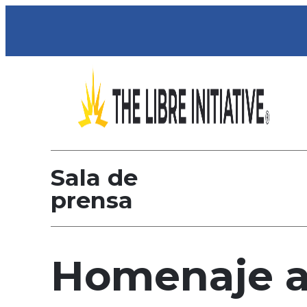
Sala de
prensa
Homenaje a