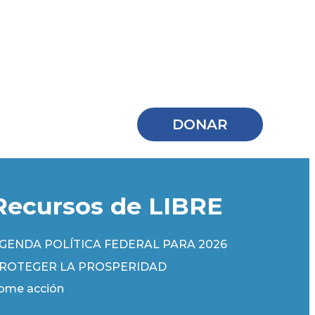
DONAR
Recursos de LIBRE
GENDA POLÍTICA FEDERAL PARA 2026
ROTEGER LA PROSPERIDAD
ome acción