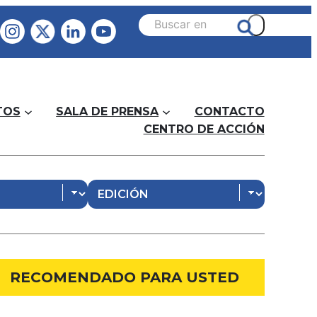
TOS
SALA DE PRENSA
CONTACTO
CENTRO DE ACCIÓN
RECOMENDADO PARA USTED