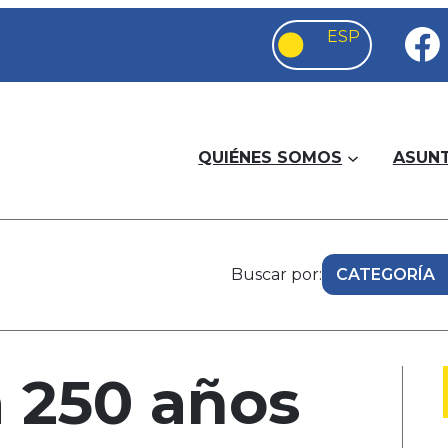
QUIÉNES SOMOS
ASUN
Buscar por:
 250 años