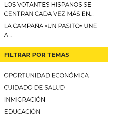
LOS VOTANTES HISPANOS SE
CENTRAN CADA VEZ MÁS EN…
LA CAMPAÑA «UN PASITO» UNE
A…
FILTRAR POR TEMAS
OPORTUNIDAD ECONÓMICA
CUIDADO DE SALUD
INMIGRACIÓN
EDUCACIÓN