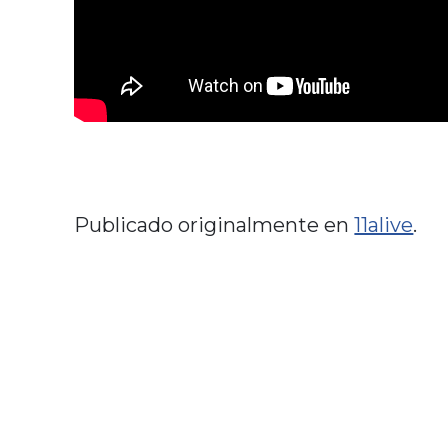
Publicado originalmente en
11alive
.