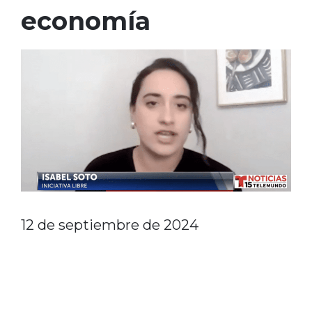
economía
12 de septiembre de 2024