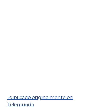
Publicado originalmente en
Telemundo