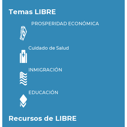
Temas LIBRE
PROSPERIDAD ECONÓMICA
Cuidado de Salud
INMIGRACIÓN
EDUCACIÓN
Recursos de LIBRE