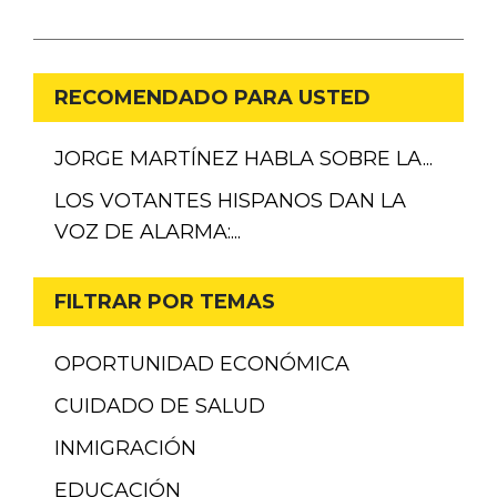
RECOMENDADO PARA USTED
JORGE MARTÍNEZ HABLA SOBRE LA...
LOS VOTANTES HISPANOS DAN LA
VOZ DE ALARMA:...
FILTRAR POR TEMAS
OPORTUNIDAD ECONÓMICA
CUIDADO DE SALUD
INMIGRACIÓN
EDUCACIÓN