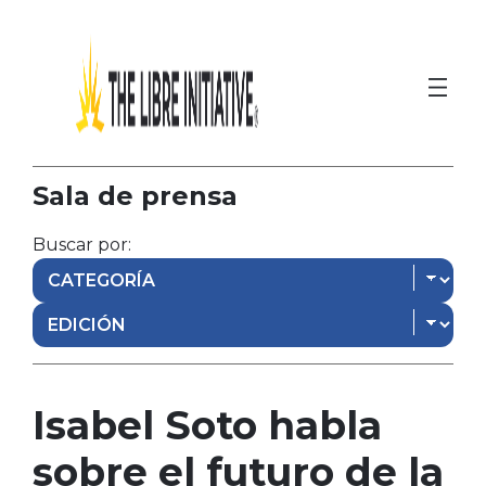
Sala de prensa
Buscar por:
Isabel Soto habla
sobre el futuro de la