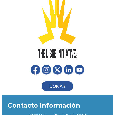
DONAR
Contacto Información