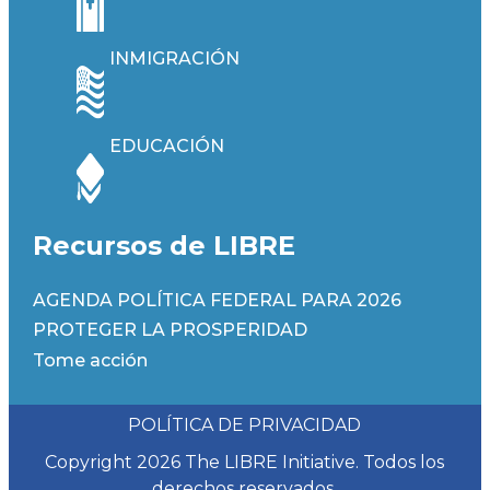
INMIGRACIÓN
EDUCACIÓN
Recursos de LIBRE
AGENDA POLÍTICA FEDERAL PARA 2026
PROTEGER LA PROSPERIDAD
Tome acción
POLÍTICA DE PRIVACIDAD
Copyright 2026 The LIBRE Initiative. Todos los
derechos reservados.