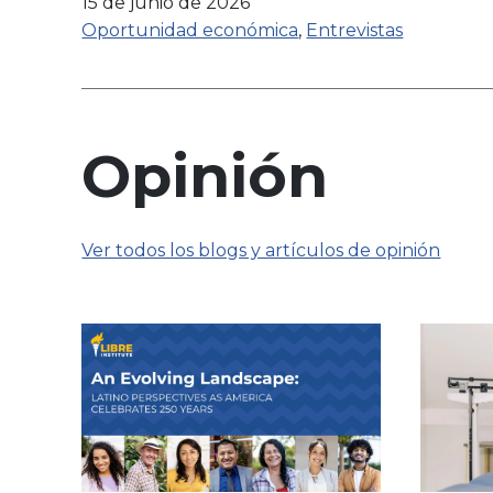
15 de junio de 2026
Oportunidad económica
,
Entrevistas
Opinión
Ver todos los blogs y artículos de opinión