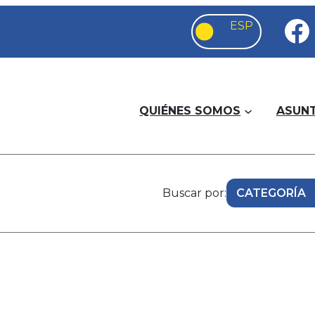
QUIÉNES SOMOS
ASUN
Buscar por: