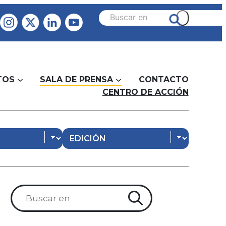
TOS
SALA DE PRENSA
CONTACTO
CENTRO DE ACCIÓN