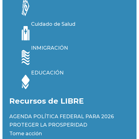
Cuidado de Salud
INMIGRACIÓN
EDUCACIÓN
Recursos de LIBRE
AGENDA POLÍTICA FEDERAL PARA 2026
PROTEGER LA PROSPERIDAD
Tome acción