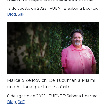
15 de agosto de 2025
|
FUENTE: Sabor a Libertad
Blog
,
SaF
Marcelo Zelicovich: De Tucumán a Miami,
una historia que huele a éxito
8 de agosto de 2025
|
FUENTE: Sabor a Libertad
Blog
,
SaF