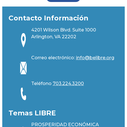
Contacto Información
4201 Wilson Blvd. Suite 1000
Arlington, VA 22202
Correo electrónico:
info@belibre.org
Teléfono
703.224.3200
Temas LIBRE
PROSPERIDAD ECONÓMICA