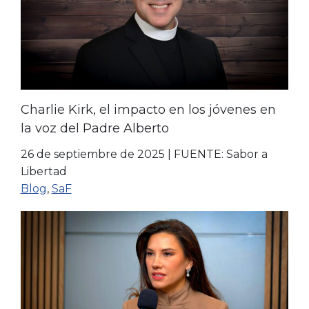
Charlie Kirk, el impacto en los jóvenes en
la voz del Padre Alberto
26 de septiembre de 2025
|
FUENTE: Sabor a
Libertad
Blog
,
SaF