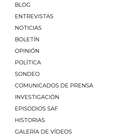
BLOG
ENTREVISTAS
NOTICIAS
BOLETÍN
OPINIÓN
POLÍTICA
SONDEO
COMUNICADOS DE PRENSA
INVESTIGACIÓN
EPISODIOS SAF
HISTORIAS
GALERÍA DE VÍDEOS