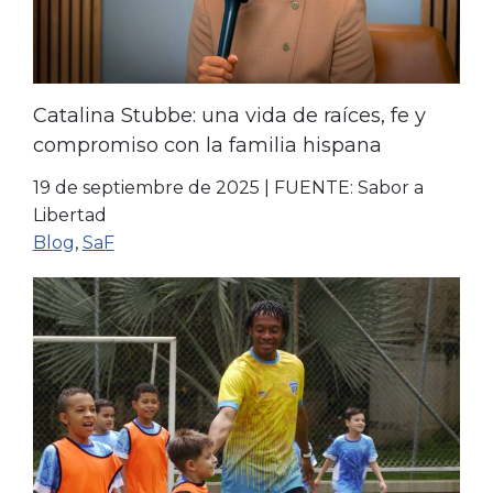
Catalina Stubbe: una vida de raíces, fe y
compromiso con la familia hispana
19 de septiembre de 2025
|
FUENTE: Sabor a
Libertad
Blog
,
SaF