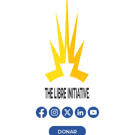
DONAR