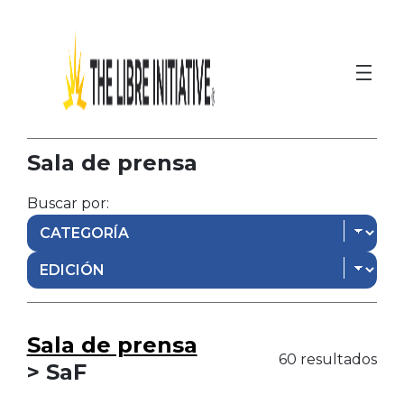
Sala de prensa
Buscar por:
Sala de prensa
60 resultados
> SaF