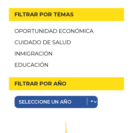
FILTRAR POR TEMAS
OPORTUNIDAD ECONÓMICA
CUIDADO DE SALUD
INMIGRACIÓN
EDUCACIÓN
FILTRAR POR AÑO