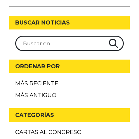
BUSCAR NOTICIAS
ORDENAR POR
MÁS RECIENTE
MÁS ANTIGUO
CATEGORÍAS
CARTAS AL CONGRESO