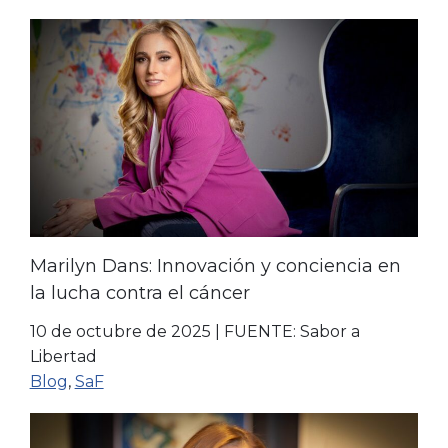
Marilyn Dans: Innovación y conciencia en
la lucha contra el cáncer
10 de octubre de 2025
|
FUENTE: Sabor a
Libertad
Blog
,
SaF