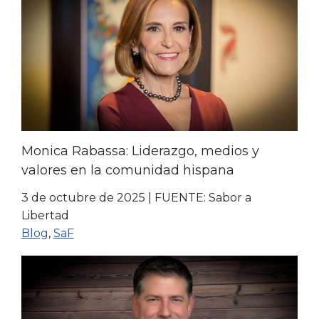
Monica Rabassa: Liderazgo, medios y
valores en la comunidad hispana
3 de octubre de 2025
|
FUENTE: Sabor a
Libertad
Blog
,
SaF