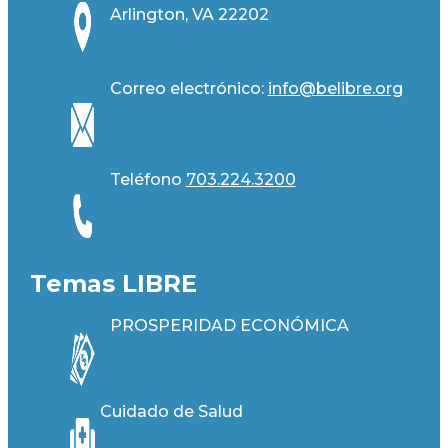
Arlington, VA 22202
Correo electrónico:
info@belibre.org
Teléfono
703.224.3200
Temas LIBRE
PROSPERIDAD ECONÓMICA
Cuidado de Salud