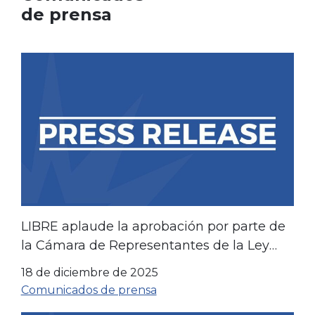
de prensa
LIBRE aplaude la aprobación por parte de
la Cámara de Representantes de la Ley
SPEED para impulsar la energía
18 de diciembre de 2025
estadounidense y la creación de empleo
Comunicados de prensa