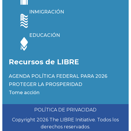
INMIGRACIÓN
EDUCACIÓN
Recursos de LIBRE
AGENDA POLÍTICA FEDERAL PARA 2026
PROTEGER LA PROSPERIDAD
Tome acción
POLÍTICA DE PRIVACIDAD
Copyright 2026 The LIBRE Initiative. Todos los
derechos reservados.