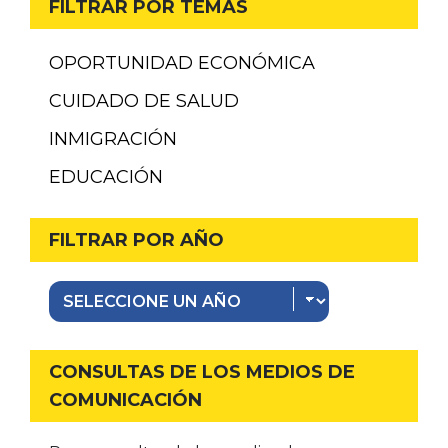
FILTRAR POR TEMAS
OPORTUNIDAD ECONÓMICA
CUIDADO DE SALUD
INMIGRACIÓN
EDUCACIÓN
FILTRAR POR AÑO
CONSULTAS DE LOS MEDIOS DE
COMUNICACIÓN