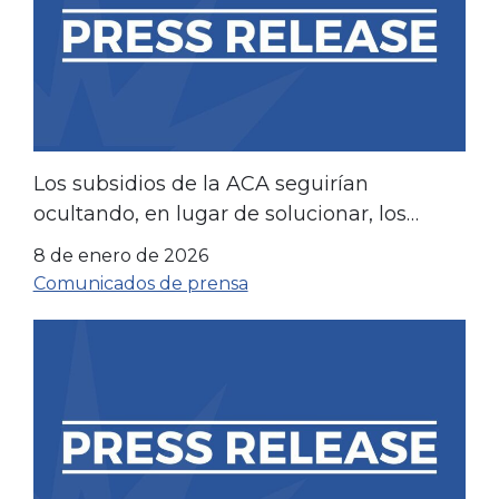
Los subsidios de la ACA seguirían
ocultando, en lugar de solucionar, los
problemas fundamentales.
8 de enero de 2026
Comunicados de prensa