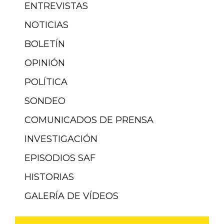
ENTREVISTAS
NOTICIAS
BOLETÍN
OPINIÓN
POLÍTICA
SONDEO
COMUNICADOS DE PRENSA
INVESTIGACIÓN
EPISODIOS SAF
HISTORIAS
GALERÍA DE VÍDEOS