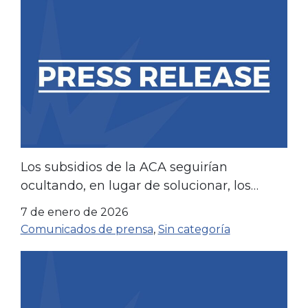
Los subsidios de la ACA seguirían
ocultando, en lugar de solucionar, los
problemas fundamentales.
7 de enero de 2026
Comunicados de prensa
,
Sin categoría