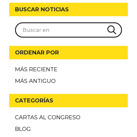
BUSCAR NOTICIAS
ORDENAR POR
MÁS RECIENTE
MÁS ANTIGUO
CATEGORÍAS
CARTAS AL CONGRESO
BLOG