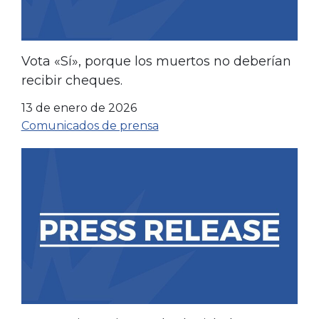
Vota «Sí», porque los muertos no deberían
recibir cheques.
13 de enero de 2026
Comunicados de prensa