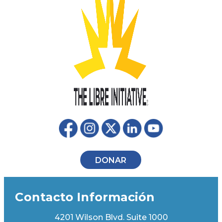
DONAR
Contacto Información
4201 Wilson Blvd. Suite 1000