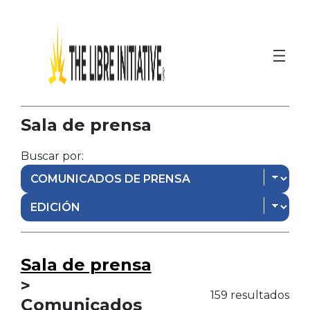
Sala de prensa
Buscar por:
Sala de prensa
>
159 resultados
Comunicados