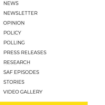
NEWS
NEWSLETTER
OPINION
POLICY
POLLING
PRESS RELEASES
RESEARCH
SAF EPISODES
STORIES
VIDEO GALLERY