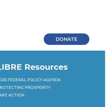
DONATE
LIBRE Resources
026 FEDERAL POLICY AGENDA
ROTECTING PROSPERITY
AKE ACTION