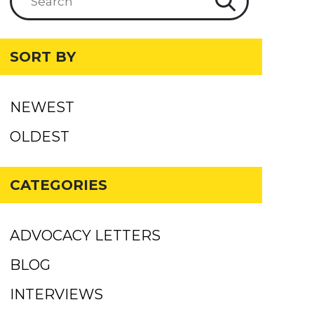
SORT BY
NEWEST
OLDEST
CATEGORIES
ADVOCACY LETTERS
BLOG
INTERVIEWS