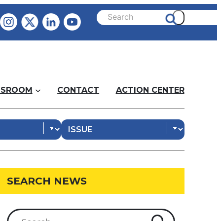
SROOM
CONTACT
ACTION CENTER
SEARCH NEWS