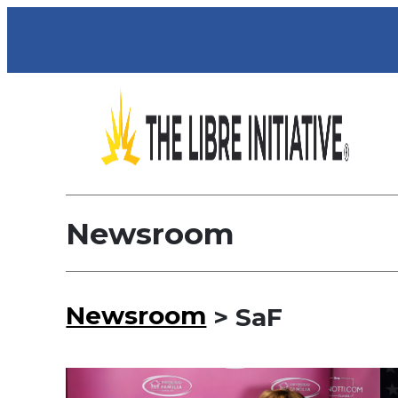
Newsroom
Newsroom
> SaF