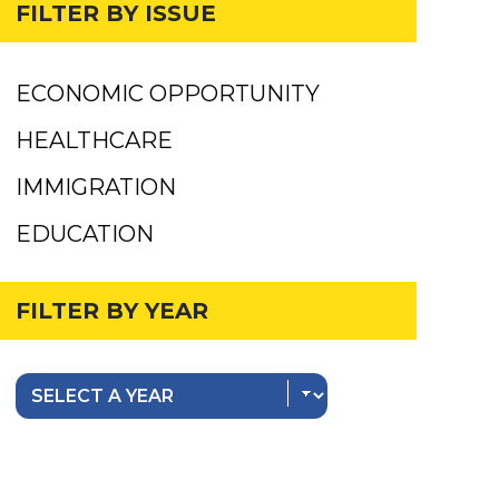
FILTER BY ISSUE
ECONOMIC OPPORTUNITY
HEALTHCARE
IMMIGRATION
EDUCATION
FILTER BY YEAR